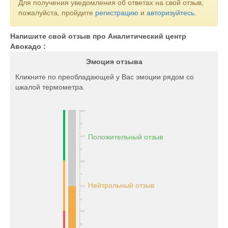
Для получения уведомления об ответах на свой отзыв,
пожалуйста, пройдите
регистрацию
и
авторизуйтесь
.
Напишите свой отзыв про Аналитический центр
Авокадо :
Эмоция отзыва
Кликните по преобладающей у Вас эмоции рядом со
шкалой термометра.
Положительный отзыв
Нейтральный отзыв