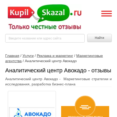
Найти
Главная
/
Услуги
/
Реклама и маркетинг
/
Маркетинговые
агентства
/
Аналитический центр Авокадо
Аналитический центр Авокадо - отзывы
Аналитический центр Авокадо - Маркетинговые стратегии и
исследования, разработка бизнес-плана