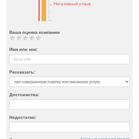
Негативный отзыв
Ваша оценка компании
Имя или ник:
Рассказать:
Достоинства:
Недостатки: