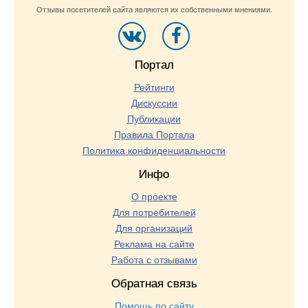
Отзывы посетителей сайта являются их собственными мнениями.
Портал
Рейтинги
Дискуссии
Публикации
Правила Портала
Политика конфиденциальности
Инфо
О проекте
Для потребителей
Для организаций
Реклама на сайте
Работа с отзывами
Обратная связь
Помощь по сайту