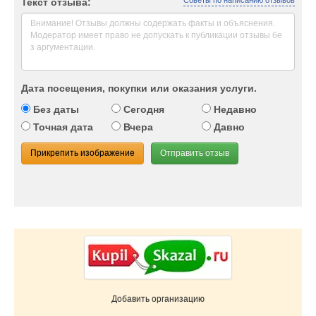
Советы по написанию отзывов
Текст отзыва:
Дата посещения, покупки или оказания услуги.
Без даты
Сегодня
Недавно
Точная дата
Вчера
Давно
Прикрепить изображение
Отправить отзыв
Добавить организацию