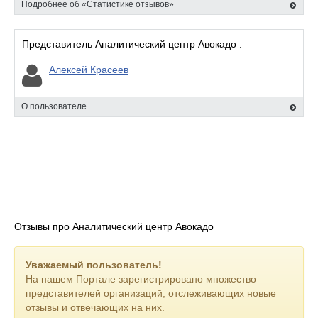
Подробнее об «Статистике отзывов»
Представитель Аналитический центр Авокадо :
Алексей Красеев
О пользователе
Отзывы про Аналитический центр Авокадо
Уважаемый пользователь!
На нашем Портале зарегистрировано множество
представителей организаций, отслеживающих новые
отзывы и отвечающих на них.