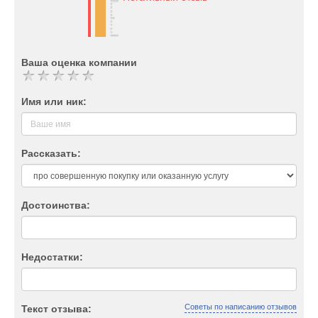
Ваша оценка компании
Имя или ник:
Рассказать:
Достоинства:
Недостатки:
Советы по написанию отзывов
Текст отзыва: