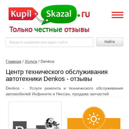
Найти
Главная
/
Услуги
/
Denkos
Центр технического обслуживания
автотехники Denkos - отзывы
Denkos - Услуги ремонта и технического обслуживания
автомобилей Инфинити и Ниссан, продажа запчастей