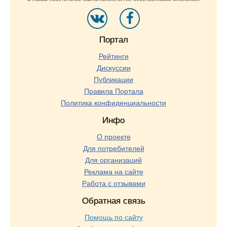
Портал
Рейтинги
Дискуссии
Публикации
Правила Портала
Политика конфиденциальности
Инфо
О проекте
Для потребителей
Для организаций
Реклама на сайте
Работа с отзывами
Обратная связь
Помощь по сайту