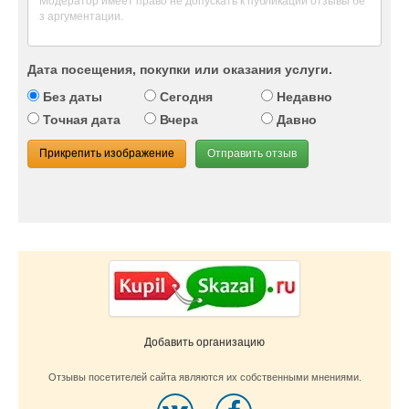
Дата посещения, покупки или оказания услуги.
Без даты
Сегодня
Недавно
Точная дата
Вчера
Давно
Прикрепить изображение
Отправить отзыв
Добавить организацию
Отзывы посетителей сайта являются их собственными мнениями.