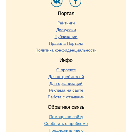
Портал
Рейтинги
Дискуссии
Публикации
Правила Портала
Политика конфиденциальности
Инфо
О проекте
Для потребителей
Для организаций
Реклама на сайте
Работа с отзывами
Обратная связь
Помощь по сайту
Сообщить о проблеме
Предложить идею