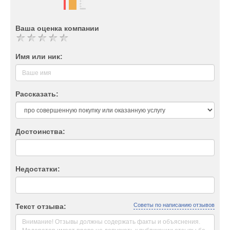
Ваша оценка компании
Имя или ник:
Рассказать:
Достоинства:
Недостатки:
Советы по написанию отзывов
Текст отзыва: