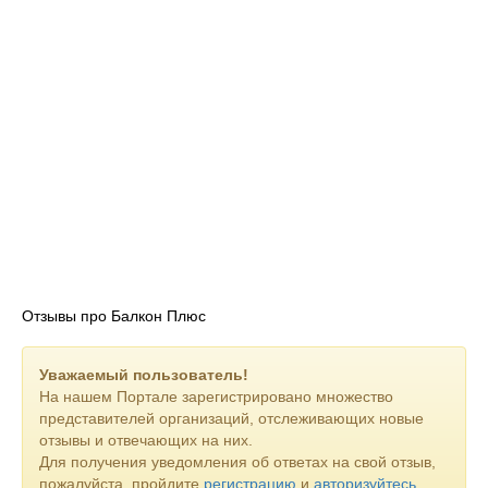
Отзывы про Балкон Плюс
Уважаемый пользователь!
На нашем Портале зарегистрировано множество
представителей организаций, отслеживающих новые
отзывы и отвечающих на них.
Для получения уведомления об ответах на свой отзыв,
пожалуйста, пройдите
регистрацию
и
авторизуйтесь
.