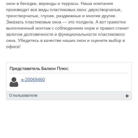
окон в беседки, веранды и террасы. Наша компания
производит все виды пластиковых окон: двухстворчатые,
трехстворчатые, глухие, раздвижные и многие другие.
Заказать пластиковые окна — это полдела. А вот грамотно
выполненный монтаж с соблюдением норм и правил станет
залогом долговечности и функциональности пластикового
окна. Убедитесь в качестве наших окон и оцените выбор в
офисе!
Представитель Балкон Плюс:
e-20069460
О пользователе