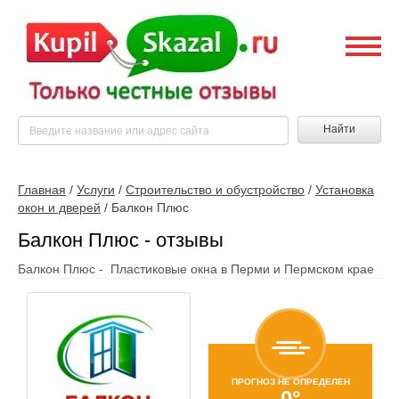
Найти
Главная
/
Услуги
/
Строительство и обустройство
/
Установка
окон и дверей
/
Балкон Плюс
Балкон Плюс - отзывы
Балкон Плюс - Пластиковые окна в Перми и Пермском крае
ПРОГНОЗ НЕ ОПРЕДЕЛЕН
0°