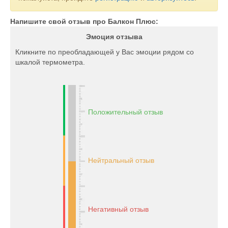
Напишите свой отзыв про Балкон Плюс:
Эмоция отзыва
Кликните по преобладающей у Вас эмоции рядом со
шкалой термометра.
Положительный отзыв
Нейтральный отзыв
Негативный отзыв