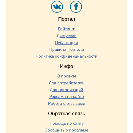
Портал
Рейтинги
Дискуссии
Публикации
Правила Портала
Политика конфиденциальности
Инфо
О проекте
Для потребителей
Для организаций
Реклама на сайте
Работа с отзывами
Обратная связь
Помощь по сайту
Сообщить о проблеме