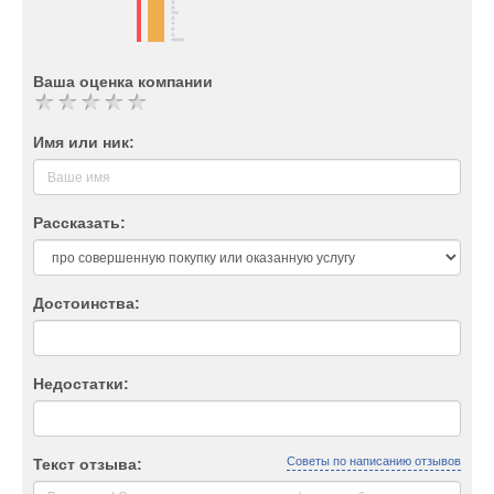
Ваша оценка компании
Имя или ник:
Рассказать:
Достоинства:
Недостатки:
Советы по написанию отзывов
Текст отзыва: