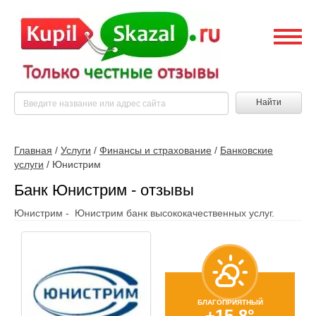
Найти
Главная
/
Услуги
/
Финансы и страхование
/
Банковские
услуги
/
Юнистрим
Банк Юнистрим - отзывы
Юнистрим - Юнистрим банк высококачественных услуг.
БЛАГОПРИЯТНЫЙ
+15.8°