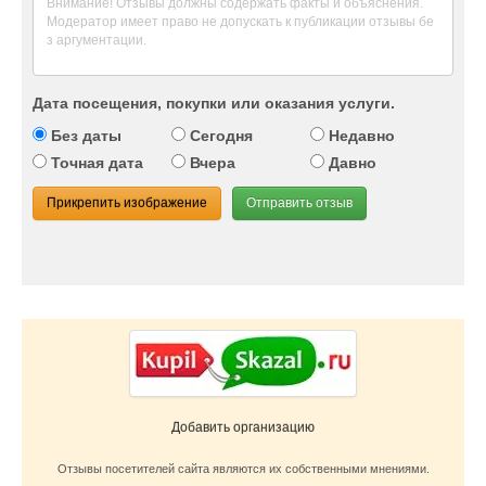
Дата посещения, покупки или оказания услуги.
Без даты
Сегодня
Недавно
Точная дата
Вчера
Давно
Прикрепить изображение
Отправить отзыв
Добавить организацию
Отзывы посетителей сайта являются их собственными мнениями.