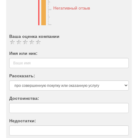
Негативный отзыв
Ваша оценка компании
Имя или ник:
Рассказать:
Достоинства:
Недостатки: