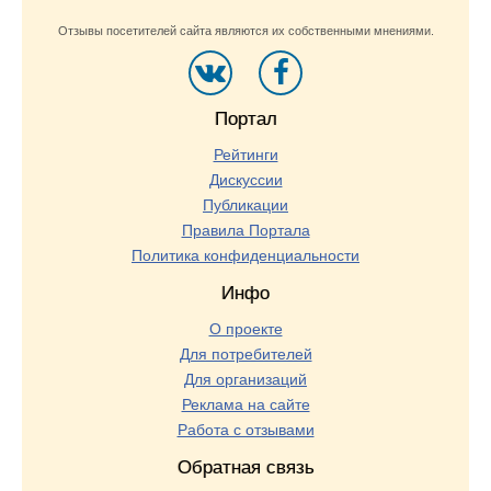
Отзывы посетителей сайта являются их собственными мнениями.
Портал
Рейтинги
Дискуссии
Публикации
Правила Портала
Политика конфиденциальности
Инфо
О проекте
Для потребителей
Для организаций
Реклама на сайте
Работа с отзывами
Обратная связь