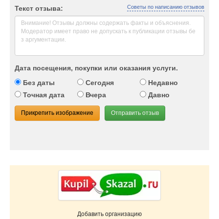
Советы по написанию отзывов
Текст отзыва:
Дата посещения, покупки или оказания услуги.
Без даты
Сегодня
Недавно
Точная дата
Вчера
Давно
Прикрепить изображение
Отправить отзыв
Добавить организацию