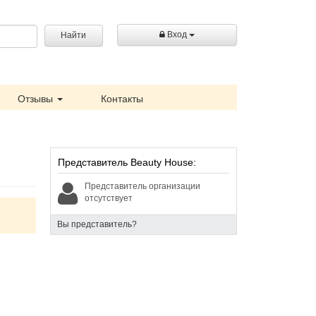
Вход
Найти
Отзывы
Контакты
Представитель Beauty House:
Представитель организации
отсутствует
Вы представитель?