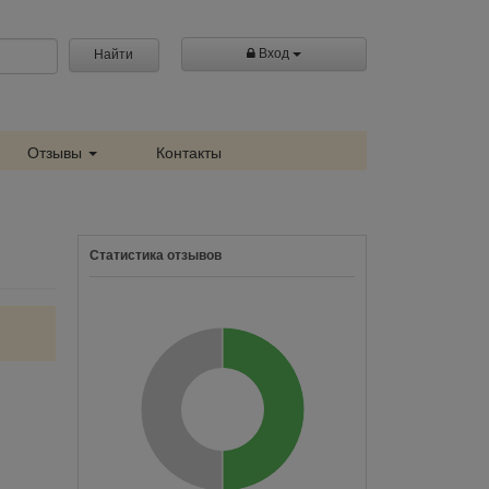
Вход
Найти
Отзывы
Контакты
Статистика отзывов