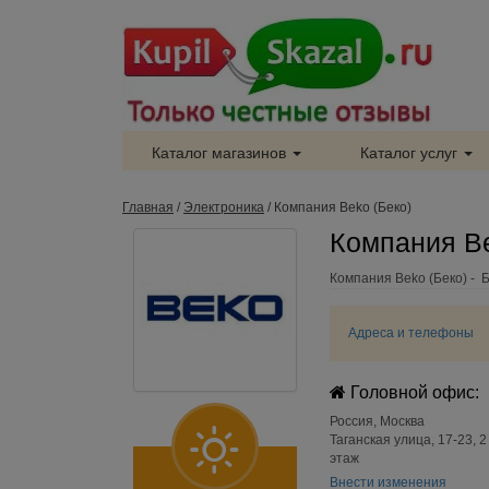
Каталог магазинов
Каталог услуг
Главная
/
Электроника
/
Компания Beko (Беко)
Компания Be
Компания Beko (Беко) - 
Адреса и телефоны
Головной офис:
Россия
,
Москва
Таганская улица, 17-23, 2
этаж
Внести изменения