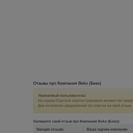
Отзывы про Компания Beko (Беко)
Уважаемый пользователь!
На нашем Портале зарегистрировано множество предс
Для получения уведомления об ответах на свой отзыв,
Напишите свой отзыв про Компания Beko (Беко):
Эмоция отзыва
Ваша оценка компании