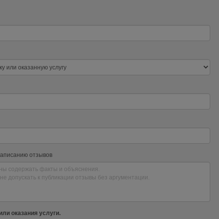
написанию отзывов
или оказания услуги.