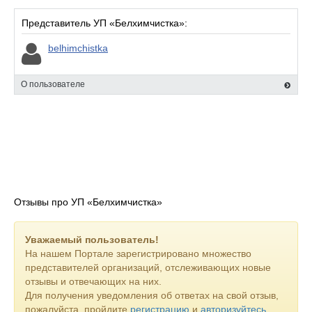
Представитель УП «Белхимчистка»:
belhimchistka
О пользователе
Отзывы про УП «Белхимчистка»
Уважаемый пользователь!
На нашем Портале зарегистрировано множество
представителей организаций, отслеживающих новые
отзывы и отвечающих на них.
Для получения уведомления об ответах на свой отзыв,
пожалуйста, пройдите
регистрацию
и
авторизуйтесь
.