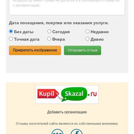
Дата посещения, покупки или оказания услуги.
Без даты
Сегодня
Недавно
Точная дата
Вчера
Давно
Прикрепить изображение
Отправить отзыв
Добавить организацию
Отзывы посетителей сайта являются их собственными мнениями.