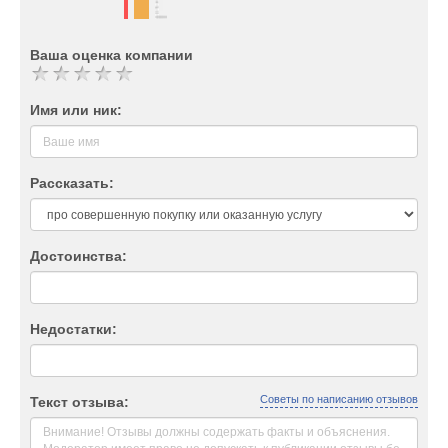
Ваша оценка компании
Имя или ник:
Рассказать:
Достоинства:
Недостатки:
Советы по написанию отзывов
Текст отзыва: