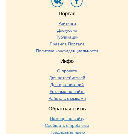
Портал
Рейтинги
Дискуссии
Публикации
Правила Портала
Политика конфиденциальности
Инфо
О проекте
Для потребителей
Для организаций
Реклама на сайте
Работа с отзывами
Обратная связь
Помощь по сайту
Сообщить о проблеме
Предложить идею