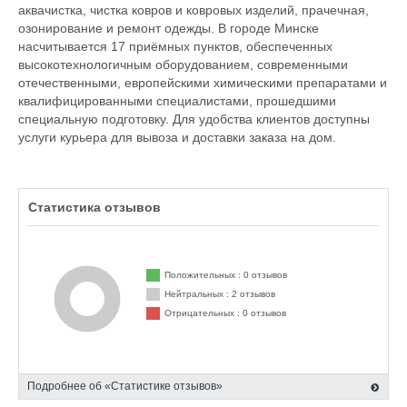
аквачистка, чистка ковров и ковровых изделий, прачечная,
озонирование и ремонт одежды. В городе Минске
насчитывается 17 приёмных пунктов, обеспеченных
высокотехнологичным оборудованием, современными
отечественными, европейскими химическими препаратами и
квалифицированными специалистами, прошедшими
специальную подготовку. Для удобства клиентов доступны
услуги курьера для вывоза и доставки заказа на дом.
Статистика отзывов
Положительных : 0 отзывов
Нейтральных : 2 отзывов
Отрицательных : 0 отзывов
Подробнее об «Статистике отзывов»