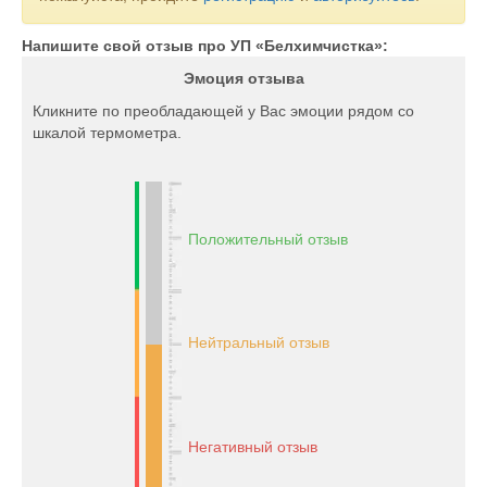
Напишите свой отзыв про УП «Белхимчистка»:
Эмоция отзыва
Кликните по преобладающей у Вас эмоции рядом со
шкалой термометра.
Положительный отзыв
Нейтральный отзыв
Негативный отзыв