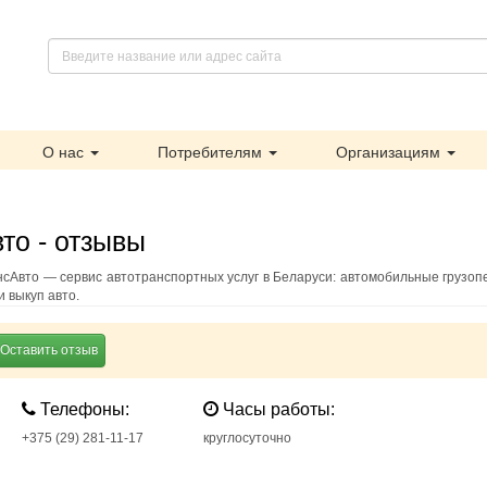
О нас
Потребителям
Организациям
то - отзывы
сАвто — сервис автотранспортных услуг в Беларуси: автомобильные грузоп
и выкуп авто.
Оставить отзыв
Телефоны:
Часы работы:
+375 (29) 281-11-17
круглосуточно