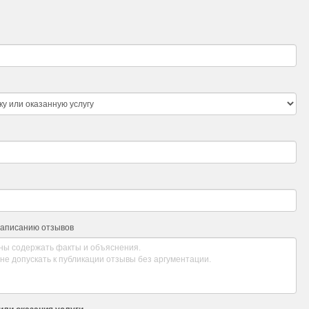
написанию отзывов