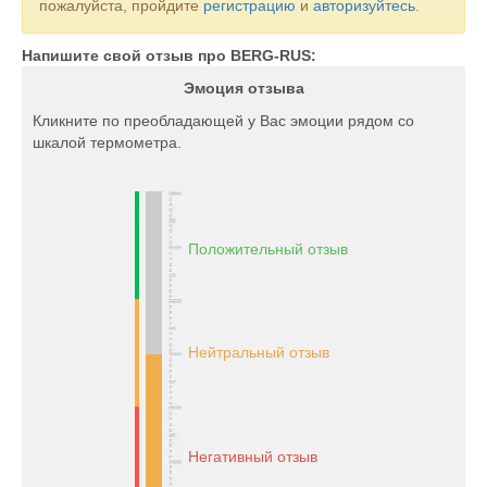
пожалуйста, пройдите
регистрацию
и
авторизуйтесь
.
Напишите свой отзыв про BERG-RUS:
Эмоция отзыва
Кликните по преобладающей у Вас эмоции рядом со
шкалой термометра.
Положительный отзыв
Нейтральный отзыв
Негативный отзыв