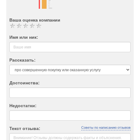
Ваша оценка компании
Имя или ник:
Рассказать:
Достоинства:
Недостатки:
Советы по написанию отзывов
Текст отзыва: