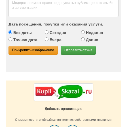
Дата посещения, покупки или оказания услуги.
Без даты
Сегодня
Недавно
Точная дата
Вчера
Давно
Прикрепить изображение
Отправить отзыв
Добавить организацию
Отзывы посетителей сайта являются их собственными мнениями.