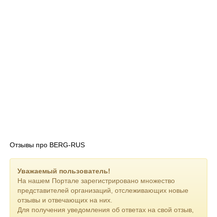
Отзывы про BERG-RUS
Уважаемый пользователь!
На нашем Портале зарегистрировано множество
представителей организаций, отслеживающих новые
отзывы и отвечающих на них.
Для получения уведомления об ответах на свой отзыв,