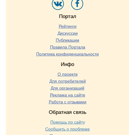
Портал
Рейтинги
Дискуссии
Публикации
Правила Портала
Политика конфиденциальности
Инфо
О проекте
Для потребителей
Для организаций
Реклама на сайте
Работа с отзывами
Обратная связь
Помощь по сайту
Сообщить о проблеме