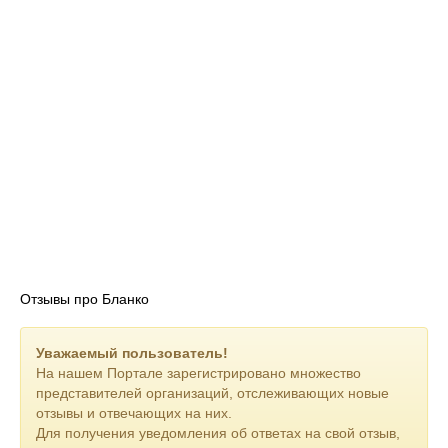
Отзывы про Бланко
Уважаемый пользователь!
На нашем Портале зарегистрировано множество
представителей организаций, отслеживающих новые
отзывы и отвечающих на них.
Для получения уведомления об ответах на свой отзыв,