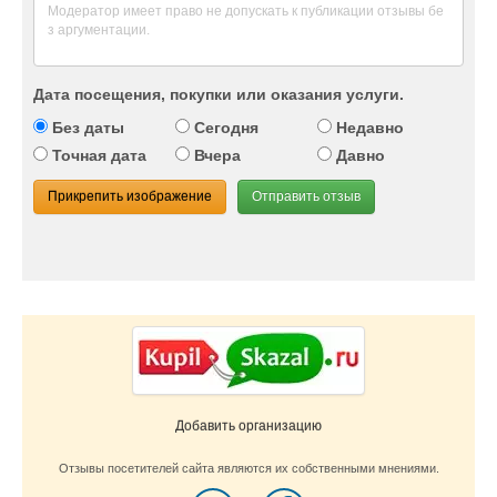
Дата посещения, покупки или оказания услуги.
Без даты
Сегодня
Недавно
Точная дата
Вчера
Давно
Прикрепить изображение
Отправить отзыв
Добавить организацию
Отзывы посетителей сайта являются их собственными мнениями.