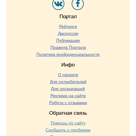
Портал
Рейтинги
Дискуссии
Публикации
Правила Портала
Политика конфиденциальности
Инфо
О проекте
Для потребителей
Для организаций
Реклама на сайте
Работа с отзывами
Обратная связь
Помощь по сайту
Сообщить о проблеме