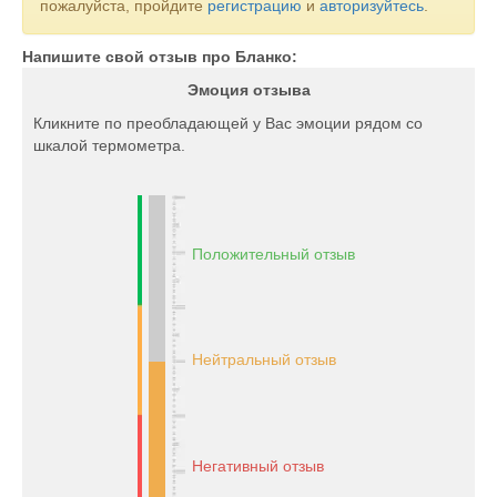
пожалуйста, пройдите
регистрацию
и
авторизуйтесь
.
Напишите свой отзыв про Бланко:
Эмоция отзыва
Кликните по преобладающей у Вас эмоции рядом со
шкалой термометра.
Положительный отзыв
Нейтральный отзыв
Негативный отзыв