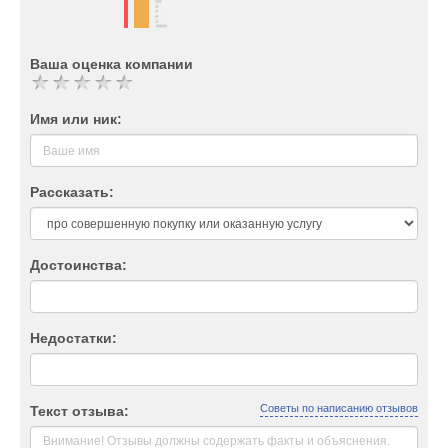
Ваша оценка компании
Имя или ник:
Рассказать:
Достоинства:
Недостатки:
Советы по написанию отзывов
Текст отзыва: