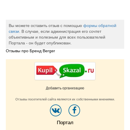
Вы можете оставить отзыв с помощью
формы обратной
связи
. В случае, если администрация его сочтет
объективным и полезным для всех пользователей
Портала - он будет опубликован.
Отзывы про Бренд Berger
Добавить организацию
Отзывы посетителей сайта являются их собственными мнениями.
Портал