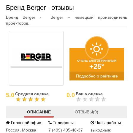
Бренд Berger - отзывы
Бренд Berger - Berger – немецкий производитель
проекторов.
ОЧЕНЬ БЛАГОПРИЯТНЫЙ
+25°
Подробно о рейтинге
Средняя оценка
Ваша оценка
5.0
0.0
ОПИСАНИЕ
ОТЗЫВЫ(9)
Головной офис:
Телефоны:
Часы работы:
Россия
,
Москва
7 (499) 495-48-37
выходные: