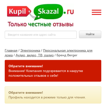
Найти
Главная
/
Электроника
/
Персональная электроника для
дома
/
Аудио, видео, ТВ, радио
/
Бренд Berger
Обратите внимание!
Внимание! Компания подозревается в накрутке
положительных отзывов о себе!
Обратите внимание!
Профиль находится в режиме только для чтения.