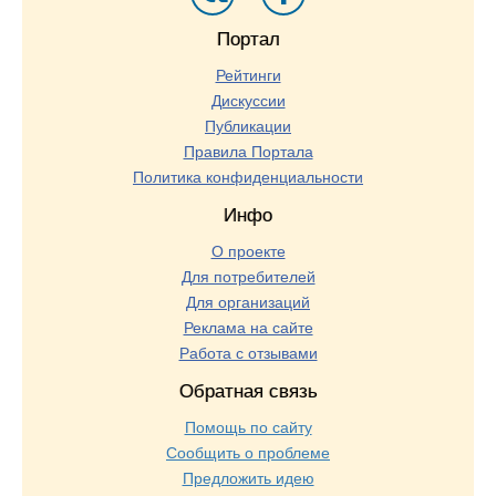
Портал
Рейтинги
Дискуссии
Публикации
Правила Портала
Политика конфиденциальности
Инфо
О проекте
Для потребителей
Для организаций
Реклама на сайте
Работа с отзывами
Обратная связь
Помощь по сайту
Сообщить о проблеме
Предложить идею