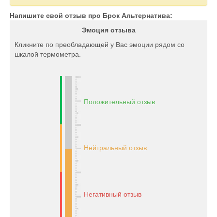
Напишите свой отзыв про Брок Альтернатива:
Эмоция отзыва
Кликните по преобладающей у Вас эмоции рядом со
шкалой термометра.
Положительный отзыв
Нейтральный отзыв
Негативный отзыв