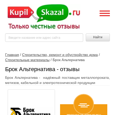
Найти
Главная
/
Строительство, ремонт и обустройство дома
/
Строительные материалы
/
Брок Альтернатива
Брок Альтернатива - отзывы
Брок Альтернатива - надёжный поставщик металлопроката,
метизов, кабельной и электротехнической продукции