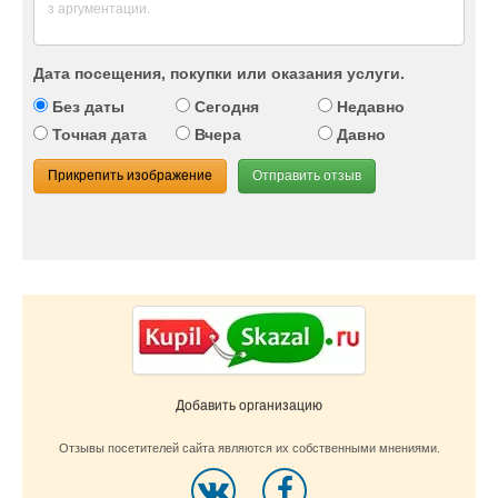
Дата посещения, покупки или оказания услуги.
Без даты
Сегодня
Недавно
Точная дата
Вчера
Давно
Прикрепить изображение
Отправить отзыв
Добавить организацию
Отзывы посетителей сайта являются их собственными мнениями.