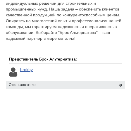
индивидуальных решений для строительных и
промышленных нужд. Наша задача – обеспечить клиентов
качественной продукцией по конкурентоспособным ценам.
Опираясь на многолетний опыт и профессионализм нашей
команды, мы гарантируем надежность и оперативность в
обслуживании. Выбирайте "Брок Альтернатива" – ваш
надежный партнер в мире металла!
Представитель Брок Альтернатива:
brokby
О пользователе