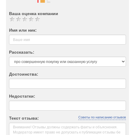
Ваша оценка компании
Имя или ник:
Рассказать:
Достоинства:
Недостатки:
Советы по написанию отзывов
Текст отзыва: