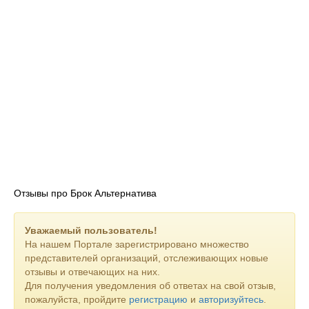
Отзывы про Брок Альтернатива
Уважаемый пользователь!
На нашем Портале зарегистрировано множество
представителей организаций, отслеживающих новые
отзывы и отвечающих на них.
Для получения уведомления об ответах на свой отзыв,
пожалуйста, пройдите
регистрацию
и
авторизуйтесь
.