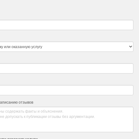
написанию отзывов