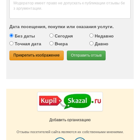
Дата посещения, покупки или оказания услуги.
Без даты
Сегодня
Недавно
Точная дата
Вчера
Давно
Прикрепить изображение
Отправить отзыв
Добавить организацию
Отзывы посетителей сайта являются их собственными мнениями.