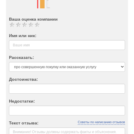
Ваша оценка компании
Имя или ник:
Рассказать:
Достоинства:
Недостатки:
Советы по написанию отзывов
Текст отзыва: