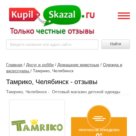
Найти
Главная
/
Досуг и хобби
/
Домашние животные
/
Одежда и
аксессуары
/
Тамрико, Челябинск
Тамрико, Челябинск - отзывы
Тамрико, Челябинск - Оптовый магазин детской одежды
ПРОГНОЗ НЕ ОПРЕДЕЛЕН
0°