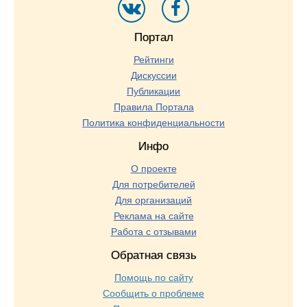
Портал
Рейтинги
Дискуссии
Публикации
Правила Портала
Политика конфиденциальности
Инфо
О проекте
Для потребителей
Для организаций
Реклама на сайте
Работа с отзывами
Обратная связь
Помощь по сайту
Сообщить о проблеме