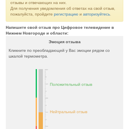
отзывы и отвечающих на них.
Для получения уведомления об ответах на свой отзыв,
пожалуйста, пройдите
регистрацию
и
авторизуйтесь
.
Напишите свой отзыв про Цифровое телевидение в
Нижнем Новгороде и области:
Эмоция отзыва
Кликните по преобладающей у Вас эмоции рядом со
шкалой термометра.
Положительный отзыв
Нейтральный отзыв