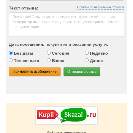
Советы по написанию отзывов
Текст отзыва:
Дата посещения, покупки или оказания услуги.
Без даты
Сегодня
Недавно
Точная дата
Вчера
Давно
Прикрепить изображение
Отправить отзыв