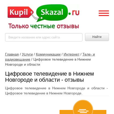
Найти
Главная
/
Услуги
/
Коммуникации
/
Интернет
/
Теле- и
радиовещание
/
Цифровое телевидение в Нижнем
Новгороде и области
Цифровое телевидение в Нижнем
Новгороде и области - отзывы
Цифровое телевидение в Нижнем Новгороде и области -
Цифровое телевидение в Нижнем Новгороде.