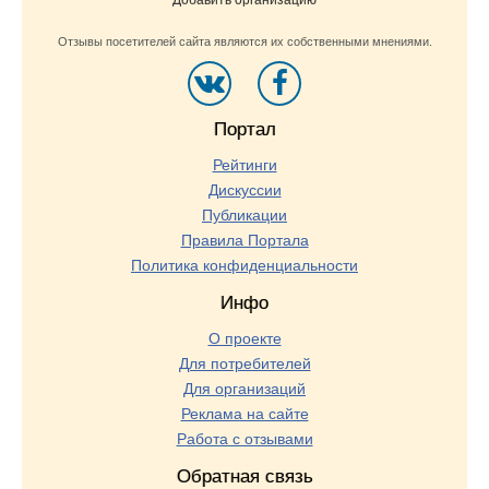
Добавить организацию
Отзывы посетителей сайта являются их собственными мнениями.
Портал
Рейтинги
Дискуссии
Публикации
Правила Портала
Политика конфиденциальности
Инфо
О проекте
Для потребителей
Для организаций
Реклама на сайте
Работа с отзывами
Обратная связь