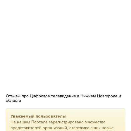
Отзывы про Цифровое телевидение в Нижнем Новгороде и
области
Уважаемый пользователь!
На нашем Портале зарегистрировано множество
представителей организаций, отслеживающих новые