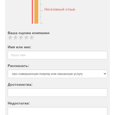
Негативный отзыв
Ваша оценка компании
Имя или ник:
Рассказать:
Достоинства:
Недостатки: