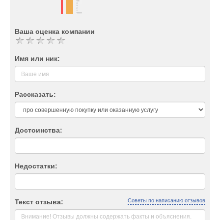
Ваша оценка компании
Имя или ник:
Рассказать:
Достоинства:
Недостатки:
Советы по написанию отзывов
Текст отзыва: