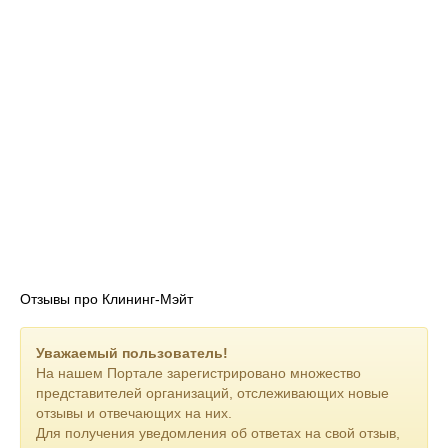
Отзывы про Клининг-Мэйт
Уважаемый пользователь!
На нашем Портале зарегистрировано множество
представителей организаций, отслеживающих новые
отзывы и отвечающих на них.
Для получения уведомления об ответах на свой отзыв,