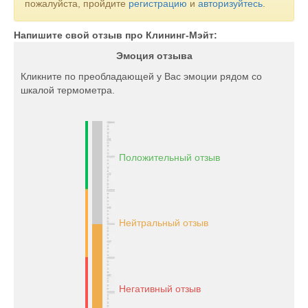
пожалуйста, пройдите
регистрацию
и
авторизуйтесь
.
Напишите свой отзыв про Клининг-Мэйт:
Эмоция отзыва
Кликните по преобладающей у Вас эмоции рядом со
шкалой термометра.
Положительный отзыв
Нейтральный отзыв
Негативный отзыв