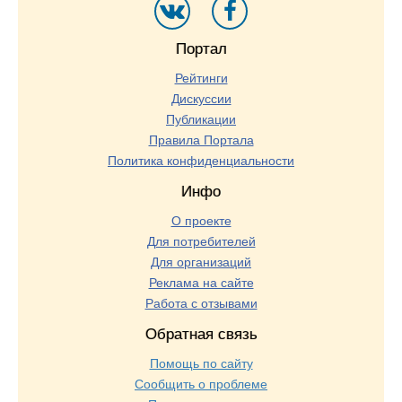
Портал
Рейтинги
Дискуссии
Публикации
Правила Портала
Политика конфиденциальности
Инфо
О проекте
Для потребителей
Для организаций
Реклама на сайте
Работа с отзывами
Обратная связь
Помощь по сайту
Сообщить о проблеме