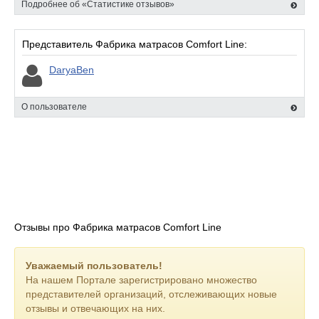
Подробнее об «Статистике отзывов»
Представитель Фабрика матрасов Comfort Line:
DaryaBen
О пользователе
Отзывы про Фабрика матрасов Comfort Line
Уважаемый пользователь!
На нашем Портале зарегистрировано множество
представителей организаций, отслеживающих новые
отзывы и отвечающих на них.