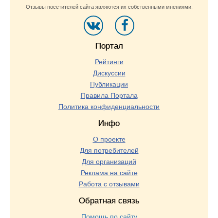
Отзывы посетителей сайта являются их собственными мнениями.
Портал
Рейтинги
Дискуссии
Публикации
Правила Портала
Политика конфиденциальности
Инфо
О проекте
Для потребителей
Для организаций
Реклама на сайте
Работа с отзывами
Обратная связь
Помощь по сайту