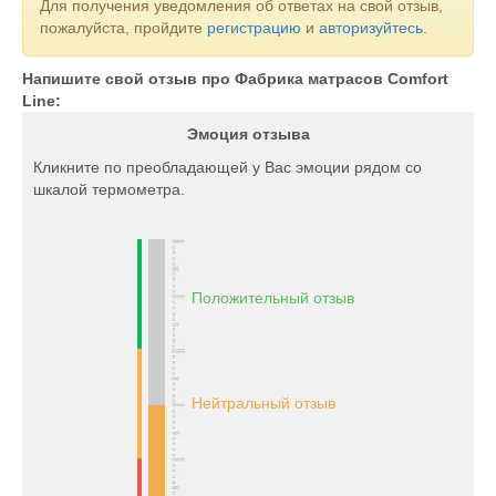
Для получения уведомления об ответах на свой отзыв,
пожалуйста, пройдите
регистрацию
и
авторизуйтесь
.
Напишите свой отзыв про Фабрика матрасов Comfort
Line:
Эмоция отзыва
Кликните по преобладающей у Вас эмоции рядом со
шкалой термометра.
Положительный отзыв
Нейтральный отзыв