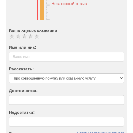
Негативный отзыв
Ваша оценка компании
Имя или ник:
Рассказать:
Достоинства:
Недостатки: