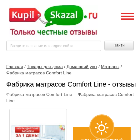
Найти
Главная
/
Товары для дома
/
Домашний уют
/
Матрасы
/
Фабрика матрасов Comfort Line
Фабрика матрасов Comfort Line - отзывы
Фабрика матрасов Comfort Line - Фабрика матрасов Comfort
Line