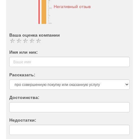
Негативный отзыв
Ваша оценка компании
Имя или ник:
Рассказать:
Достоинства:
Недостатки: