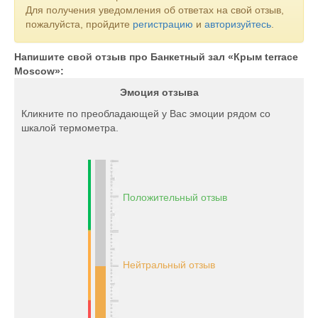
Для получения уведомления об ответах на свой отзыв,
пожалуйста, пройдите
регистрацию
и
авторизуйтесь
.
Напишите свой отзыв про Банкетный зал «Крым terrace
Moscow»:
Эмоция отзыва
Кликните по преобладающей у Вас эмоции рядом со
шкалой термометра.
Положительный отзыв
Нейтральный отзыв