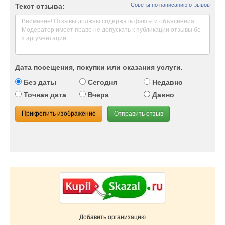
Советы по написанию отзывов
Текст отзыва:
Дата посещения, покупки или оказания услуги.
Без даты
Сегодня
Недавно
Точная дата
Вчера
Давно
Прикрепить изображение
Отправить отзыв
Добавить организацию