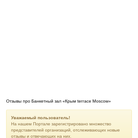
Отзывы про Банкетный зал «Крым terrace Moscow»
Уважаемый пользователь!
На нашем Портале зарегистрировано множество
представителей организаций, отслеживающих новые
отзывы и отвечающих на них.