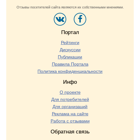
Отзывы посетителей сайта являются их собственными мнениями.
Портал
Рейтинги
Дискуссии
Публикации
Правила Портала
Политика конфиденциальности
Инфо
О проекте
Для потребителей
Для организаций
Реклама на сайте
Работа с отзывами
Обратная связь