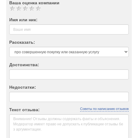
Ваша оценка компании
Имя или ник:
Рассказать:
Достоинства:
Недостатки:
Советы по написанию отзывов
Текст отзыва: