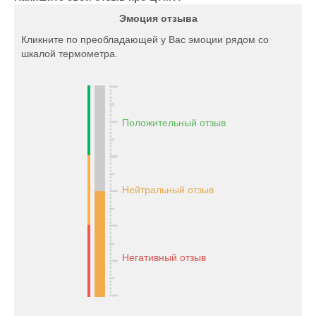
Эмоция отзыва
Кликните по преобладающей у Вас эмоции рядом со
шкалой термометра.
Положительный отзыв
Нейтральный отзыв
Негативный отзыв