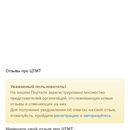
Отзывы про ЦТМТ
Уважаемый пользователь!
На нашем Портале зарегистрировано множество
представителей организаций, отслеживающих новые
отзывы и отвечающих на них.
Для получения уведомления об ответах на свой отзыв,
пожалуйста, пройдите
регистрацию
и
авторизуйтесь
.
Напишите свой отзыв про ЦТМТ: