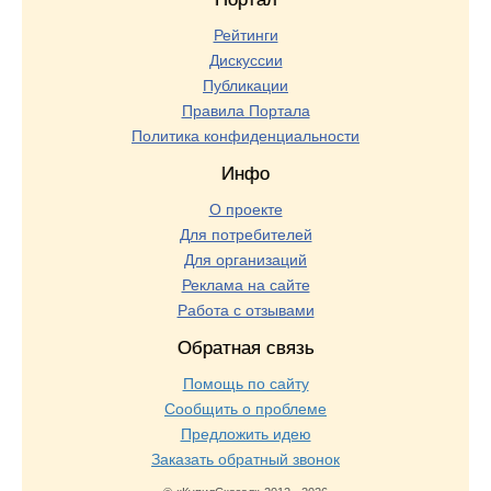
Рейтинги
Дискуссии
Публикации
Правила Портала
Политика конфиденциальности
Инфо
О проекте
Для потребителей
Для организаций
Реклама на сайте
Работа с отзывами
Обратная связь
Помощь по сайту
Сообщить о проблеме
Предложить идею
Заказать обратный звонок