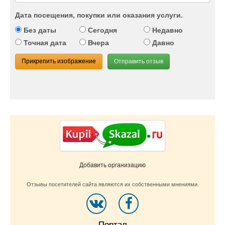
Дата посещения, покупки или оказания услуги.
Без даты
Сегодня
Недавно
Точная дата
Вчера
Давно
Прикрепить изображение
Отправить отзыв
Добавить организацию
Отзывы посетителей сайта являются их собственными мнениями.
Портал