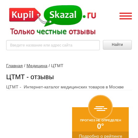
Найти
Главная
/
Медицина
/
ЦТМТ
ЦТМТ - отзывы
ЦТМТ - Интернет-каталог медицинских товаров в Москве
ПРОГНОЗ НЕ ОПРЕДЕЛЕН
0°
Подробно о рейтинге