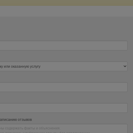
написанию отзывов