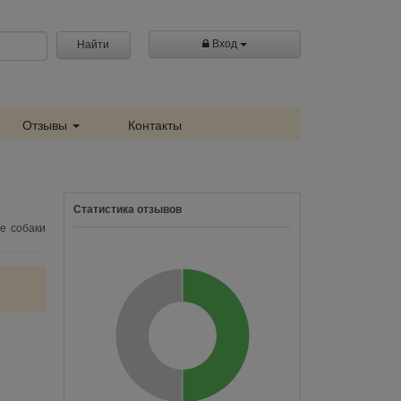
Вход
Найти
Отзывы
Контакты
Статистика отзывов
е собаки