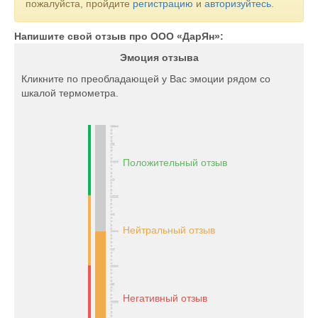
пожалуйста, пройдите
регистрацию
и
авторизуйтесь
.
Напишите свой отзыв про ООО «ДарЯн»:
Эмоция отзыва
Кликните по преобладающей у Вас эмоции рядом со
шкалой термометра.
Положительный отзыв
Нейтральный отзыв
Негативный отзыв