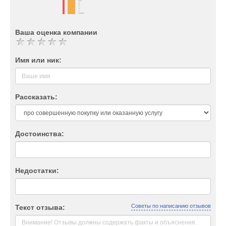
Ваша оценка компании
Имя или ник:
Рассказать:
Достоинства:
Недостатки:
Советы по написанию отзывов
Текст отзыва: