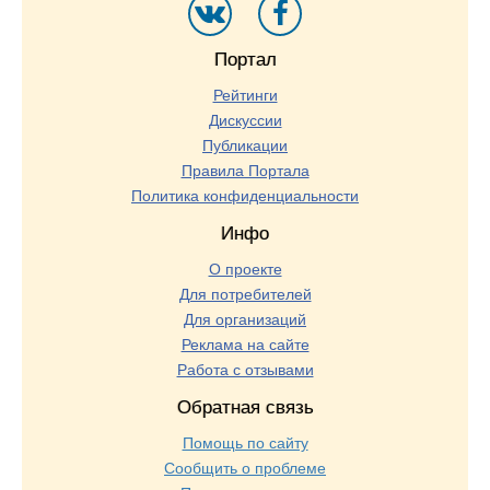
Портал
Рейтинги
Дискуссии
Публикации
Правила Портала
Политика конфиденциальности
Инфо
О проекте
Для потребителей
Для организаций
Реклама на сайте
Работа с отзывами
Обратная связь
Помощь по сайту
Сообщить о проблеме