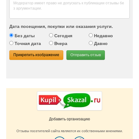
Дата посещения, покупки или оказания услуги.
Без даты
Сегодня
Недавно
Точная дата
Вчера
Давно
Прикрепить изображение
Отправить отзыв
Добавить организацию
Отзывы посетителей сайта являются их собственными мнениями.