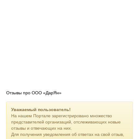
Отзывы про ООО «ДарЯн»
Уважаемый пользователь!
На нашем Портале зарегистрировано множество
представителей организаций, отслеживающих новые
отзывы и отвечающих на них.
Для получения уведомления об ответах на свой отзыв,