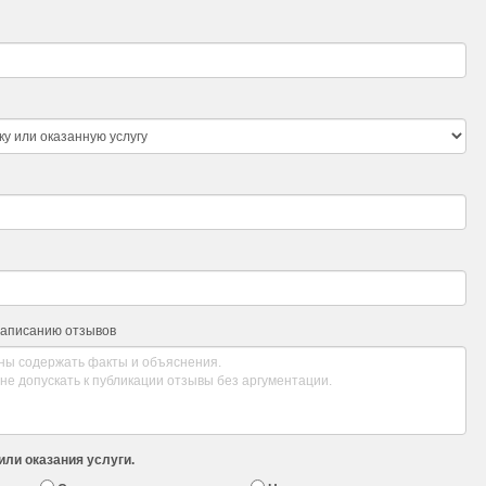
написанию отзывов
или оказания услуги.