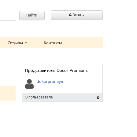
Вход
Найти
Отзывы
Контакты
Представитель Decor Premium:
dekorpremiym
О пользователе