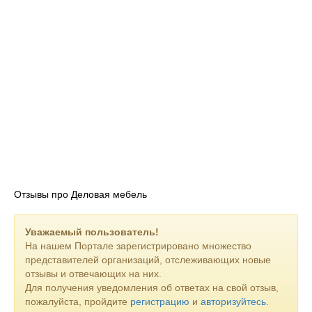
Отзывы про Деловая мебель
Уважаемый пользователь!
На нашем Портале зарегистрировано множество
представителей организаций, отслеживающих новые
отзывы и отвечающих на них.
Для получения уведомления об ответах на свой отзыв,
пожалуйста, пройдите
регистрацию
и
авторизуйтесь
.