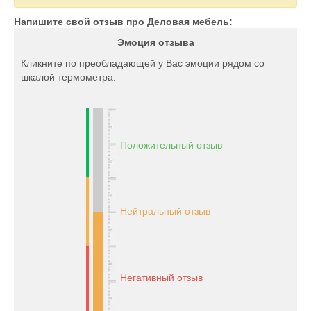
Напишите свой отзыв про Деловая мебель:
Эмоция отзыва
Кликните по преобладающей у Вас эмоции рядом со
шкалой термометра.
Положительный отзыв
Нейтральный отзыв
Негативный отзыв