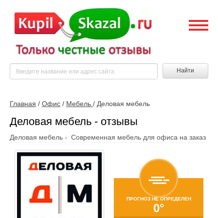
Найти
Главная
/
Офис
/
Мебель
/
Деловая мебель
Деловая мебель - отзывы
Деловая мебель - Современная мебель для офиса на заказ
ПРОГНОЗ НЕ ОПРЕДЕЛЕН
0°