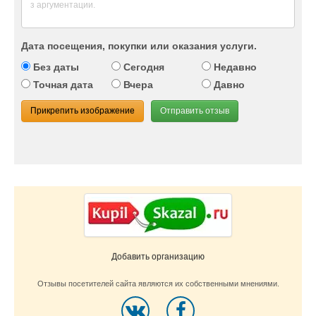
Дата посещения, покупки или оказания услуги.
Без даты
Сегодня
Недавно
Точная дата
Вчера
Давно
Прикрепить изображение
Отправить отзыв
Добавить организацию
Отзывы посетителей сайта являются их собственными мнениями.