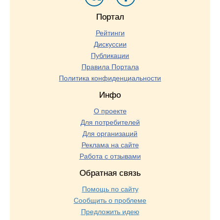
Портал
Рейтинги
Дискуссии
Публикации
Правила Портала
Политика конфиденциальности
Инфо
О проекте
Для потребителей
Для организаций
Реклама на сайте
Работа с отзывами
Обратная связь
Помощь по сайту
Сообщить о проблеме
Предложить идею