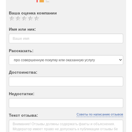
Ваша оценка компании
Имя или ник:
Рассказать:
Достоинства:
Недостатки:
Советы по написанию отзывов
Текст отзыва: