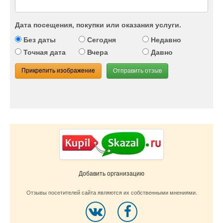
Дата посещения, покупки или оказания услуги.
Без даты
Сегодня
Недавно
Точная дата
Вчера
Давно
Прикрепить изображение
Отправить отзыв
Добавить организацию
Отзывы посетителей сайта являются их собственными мнениями.