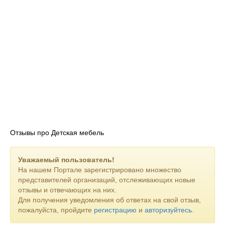
Отзывы про Детская мебель
Уважаемый пользователь!
На нашем Портале зарегистрировано множество
представителей организаций, отслеживающих новые
отзывы и отвечающих на них.
Для получения уведомления об ответах на свой отзыв,
пожалуйста, пройдите
регистрацию
и
авторизуйтесь
.