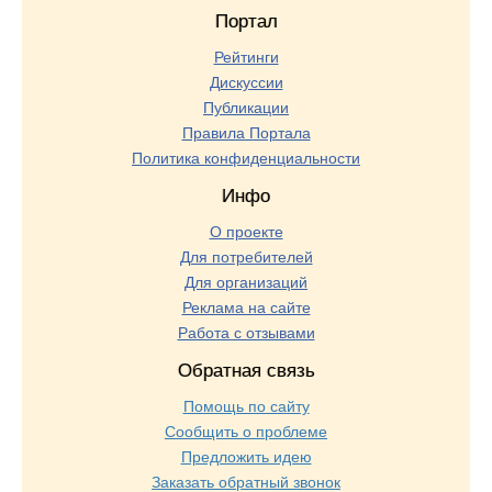
Портал
Рейтинги
Дискуссии
Публикации
Правила Портала
Политика конфиденциальности
Инфо
О проекте
Для потребителей
Для организаций
Реклама на сайте
Работа с отзывами
Обратная связь
Помощь по сайту
Сообщить о проблеме
Предложить идею
Заказать обратный звонок