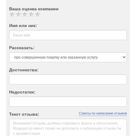
Ваша оценка компании
Имя или ник:
Рассказать:
Достоинства:
Недостатки:
Советы по написанию отзывов
Текст отзыва: