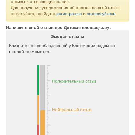
отзывы и отвечающих на них.
Для получения уведомления об ответах на свой отзыв,
пожалуйста, пройдите
регистрацию
и
авторизуйтесь
.
Напишите свой отзыв про Детская площадка.ру:
Эмоция отзыва
Кликните по преобладающей у Вас эмоции рядом со
шкалой термометра.
Положительный отзыв
Нейтральный отзыв