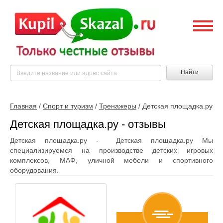
Найти
Главная
/
Спорт и туризм
/
Тренажеры
/
Детская площадка.ру
Детская площадка.ру - отзывы
Детская площадка.ру - Детская площадка.ру Мы
специализируемся на производстве детских игровых
комплексов, МАФ, уличной мебели и спортивного
оборудования.