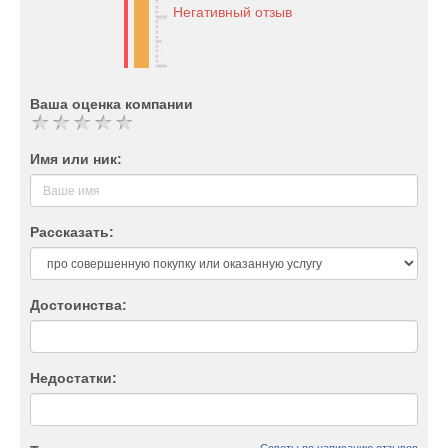
Негативный отзыв
Ваша оценка компании
Имя или ник:
Рассказать:
Достоинства:
Недостатки: