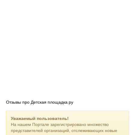
Отзывы про Детская площадка.ру
Уважаемый пользователь!
На нашем Портале зарегистрировано множество
представителей организаций, отслеживающих новые