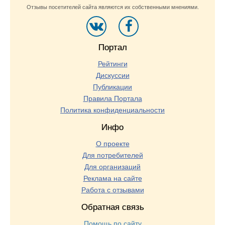
Отзывы посетителей сайта являются их собственными мнениями.
Портал
Рейтинги
Дискуссии
Публикации
Правила Портала
Политика конфиденциальности
Инфо
О проекте
Для потребителей
Для организаций
Реклама на сайте
Работа с отзывами
Обратная связь
Помощь по сайту