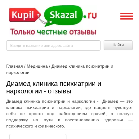
Найти
Главная
/
Медицина
/
Диамед клиника психиатрии и
наркологии
Диамед клиника психиатрии и
наркологии - отзывы
Диамед клиника психиатрии и наркологии - Диамед — это
клиника психиатрии и наркологии, где пациент чувствует
себя не просто под наблюдением врачей, а полную
поддержку на пути к восстановлению здоровья —
психического и физического.