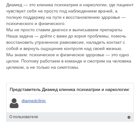
Диамед — это клиника психиатрии и наркологии, где пациент
чувствует себя не просто под наблюдением врачей, а
полную поддержку на пути к восстановлению здоровья —
психического и физического.
Мы не просто ставим диагноз и выписываем препараты.
Наша задача — дойти с вами до корня проблемы, помочь
восстановить утраченное равновесие, наладить контакт с
собой и вернуть ощущение контроля над своей жизнью.
Мы знаем: психическое и физическое здоровье — это одно
целое. Поэтому работаем в команде и смотрим на человека
целиком, а не только на симптомы.
Представитель Диамед клиника психиатрии и наркологии:
diamedclinic
О пользователе