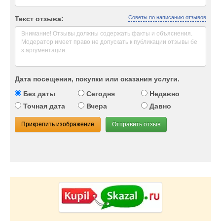
Советы по написанию отзывов
Текст отзыва:
Дата посещения, покупки или оказания услуги.
Без даты
Сегодня
Недавно
Точная дата
Вчера
Давно
Прикрепить изображение
Отправить отзыв