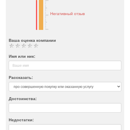
Негативный отзыв
Ваша оценка компании
Имя или ник:
Рассказать:
Достоинства:
Недостатки: