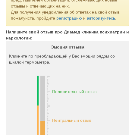
представителей организаций, отслеживающих новые
отзывы и отвечающих на них.
Для получения уведомления об ответах на свой отзыв,
пожалуйста, пройдите
регистрацию
и
авторизуйтесь
.
Напишите свой отзыв про Диамед клиника психиатрии и
наркологии:
Эмоция отзыва
Кликните по преобладающей у Вас эмоции рядом со
шкалой термометра.
Положительный отзыв
Нейтральный отзыв