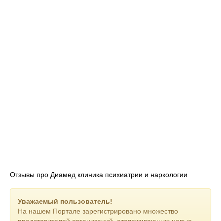
Отзывы про Диамед клиника психиатрии и наркологии
Уважаемый пользователь!
На нашем Портале зарегистрировано множество