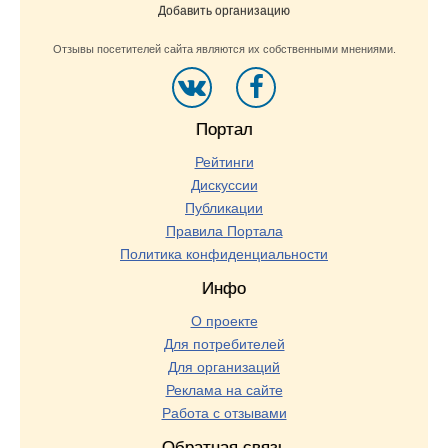
Добавить организацию
Отзывы посетителей сайта являются их собственными мнениями.
Портал
Рейтинги
Дискуссии
Публикации
Правила Портала
Политика конфиденциальности
Инфо
О проекте
Для потребителей
Для организаций
Реклама на сайте
Работа с отзывами
Обратная связь