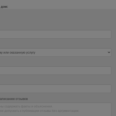
 дом:
написанию отзывов