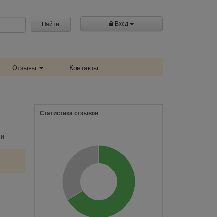
Вход
Найти
Отзывы
Контакты
Статистика отзывов
зи