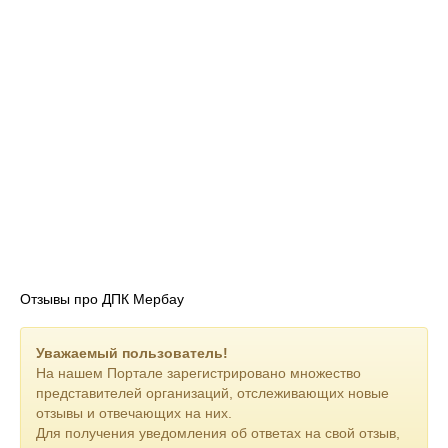
Отзывы про ДПК Мербау
Уважаемый пользователь!
На нашем Портале зарегистрировано множество
представителей организаций, отслеживающих новые
отзывы и отвечающих на них.
Для получения уведомления об ответах на свой отзыв,