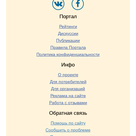
Портал
Рейтинги
Дискуссии
Публикации
Правила Портала
Политика конфиденциальности
Инфо
О проекте
Для потребителей
Для организаций
Реклама на сайте
Работа с отзывами
Обратная связь
Помощь по сайту
Сообщить о проблеме