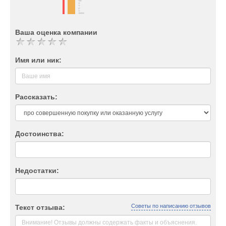
Ваша оценка компании
Имя или ник:
Рассказать:
Достоинства:
Недостатки:
Советы по написанию отзывов
Текст отзыва: