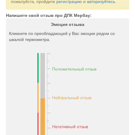
пожалуйста, пройдите
регистрацию
и
авторизуйтесь
.
Напишите свой отзыв про ДПК Мербау:
Эмоция отзыва
Кликните по преобладающей у Вас эмоции рядом со
шкалой термометра.
Положительный отзыв
Нейтральный отзыв
Негативный отзыв