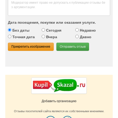
Дата посещения, покупки или оказания услуги.
Без даты
Сегодня
Недавно
Точная дата
Вчера
Давно
Прикрепить изображение
Отправить отзыв
Добавить организацию
Отзывы посетителей сайта являются их собственными мнениями.