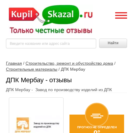
Найти
Главная
/
Строительство, ремонт и обустройство дома
/
Строительные материалы
/
ДПК Мербау
ДПК Мербау - отзывы
ДПК Мербау - Завод по производству изделий из ДПК
ПРОГНОЗ НЕ ОПРЕДЕЛЕН
0°