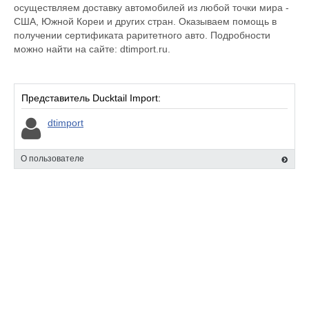
осуществляем доставку автомобилей из любой точки мира -
США, Южной Кореи и других стран. Оказываем помощь в
получении сертификата раритетного авто. Подробности
можно найти на сайте: dtimport.ru.
Представитель Ducktail Import:
dtimport
О пользователе