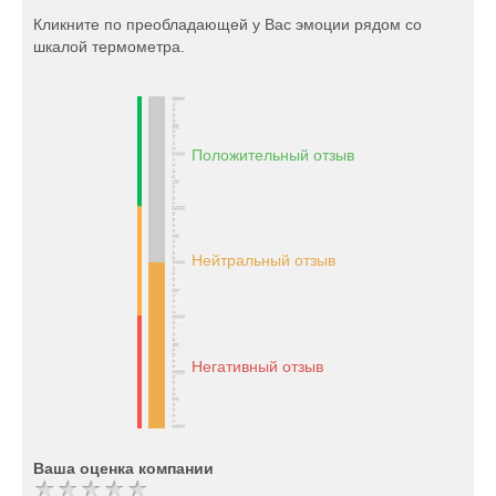
Кликните по преобладающей у Вас эмоции рядом со
шкалой термометра.
Положительный отзыв
Нейтральный отзыв
Негативный отзыв
Ваша оценка компании