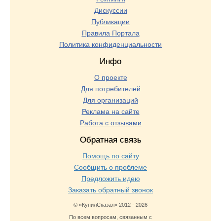
Дискуссии
Публикации
Правила Портала
Политика конфиденциальности
Инфо
О проекте
Для потребителей
Для организаций
Реклама на сайте
Работа с отзывами
Обратная связь
Помощь по сайту
Сообщить о проблеме
Предложить идею
Заказать обратный звонок
© «КупилСказал» 2012 - 2026
По всем вопросам, связанным с