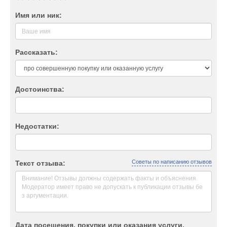
Имя или ник:
Рассказать:
Достоинства:
Недостатки:
Советы по написанию отзывов
Текст отзыва:
Дата посещения, покупки или оказания услуги.