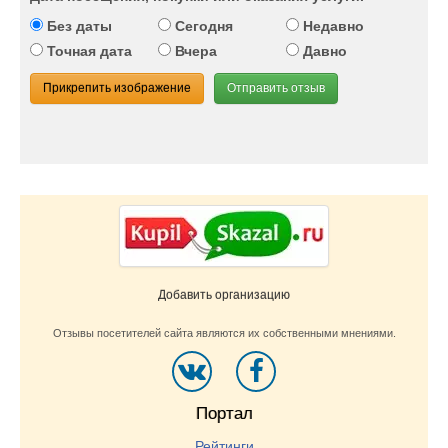
Без даты
Сегодня
Недавно
Точная дата
Вчера
Давно
Прикрепить изображение
Отправить отзыв
Добавить организацию
Отзывы посетителей сайта являются их собственными мнениями.
Портал
Рейтинги