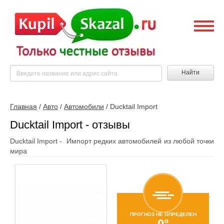
Найти
Главная
/
Авто
/
Автомобили
/
Ducktail Import
Ducktail Import - отзывы
Ducktail Import - Импорт редких автомобилей из любой точки
мира
ПРОГНОЗ НЕ ОПРЕДЕЛЕН
0°