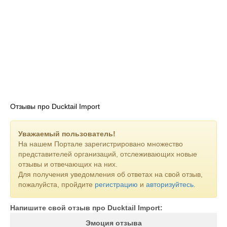
Отзывы про Ducktail Import
Уважаемый пользователь!
На нашем Портале зарегистрировано множество
представителей организаций, отслеживающих новые
отзывы и отвечающих на них.
Для получения уведомления об ответах на свой отзыв,
пожалуйста, пройдите
регистрацию
и
авторизуйтесь
.
Напишите свой отзыв про Ducktail Import:
Эмоция отзыва