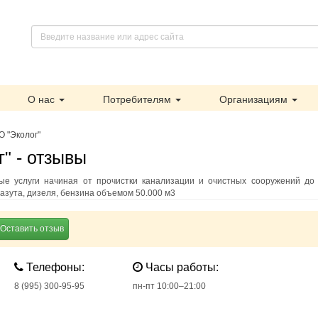
О нас
Потребителям
Организациям
 "Эколог"
" - отзывы
ые услуги начиная от прочистки канализации и очистных сооружений до 
азута, дизеля, бензина объемом 50.000 м3
Оставить отзыв
Телефоны:
Часы работы:
8 (995) 300-95-95
пн-пт 10:00–21:00