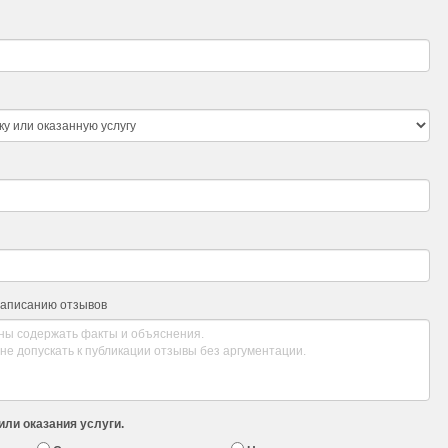
написанию отзывов
или оказания услуги.