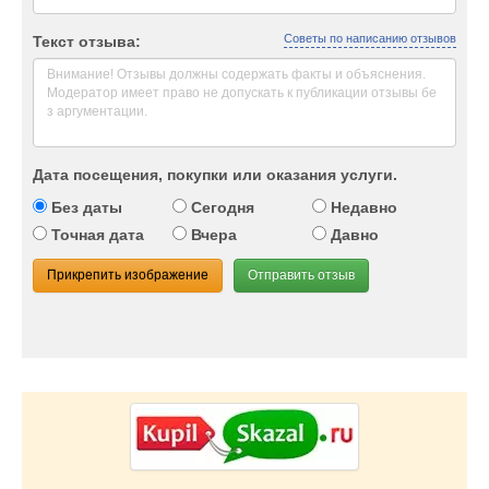
Советы по написанию отзывов
Текст отзыва:
Дата посещения, покупки или оказания услуги.
Без даты
Сегодня
Недавно
Точная дата
Вчера
Давно
Прикрепить изображение
Отправить отзыв