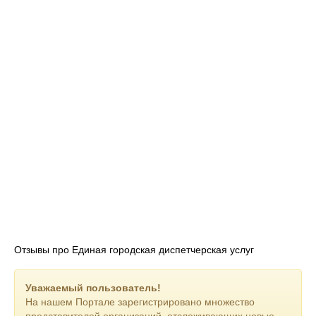
Отзывы про Единая городская диспетчерская услуг
Уважаемый пользователь!
На нашем Портале зарегистрировано множество