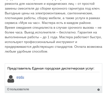
ремонта для населения и юридических лиц – от простой
замены смесителя до сборки кухонного гарнитура под ключ.
Выгодные цены на электромонтажные, сантехнические,
плотницкие работы, сборку мебели, а также услуги в рамках
сервиса «Муж на час». Мастера есть в каждом районе.
Время ожидания специалиста в случае срочного вызова – не
более часа. Выезд исполнителя – бесплатно. Гарантия на
выполненные работы – до 1 года. Мастера работают быстро,
используют профессиональный инструмент и
придерживаются действующих стандартов. Оплата возможна
любым удобным способом.
Представитель Единая городская диспетчерская услуг:
egdu
О пользователе