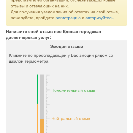
представителей организаций, отслеживающих новые
отзывы и отвечающих на них.
Для получения уведомления об ответах на свой отзыв,
пожалуйста, пройдите
регистрацию
и
авторизуйтесь
.
Напишите свой отзыв про Единая городская
диспетчерская услуг:
Эмоция отзыва
Кликните по преобладающей у Вас эмоции рядом со
шкалой термометра.
Положительный отзыв
Нейтральный отзыв