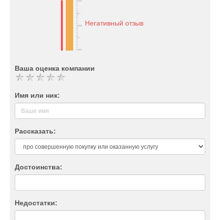
Негативный отзыв
Ваша оценка компании
Имя или ник:
Рассказать:
Достоинства:
Недостатки: