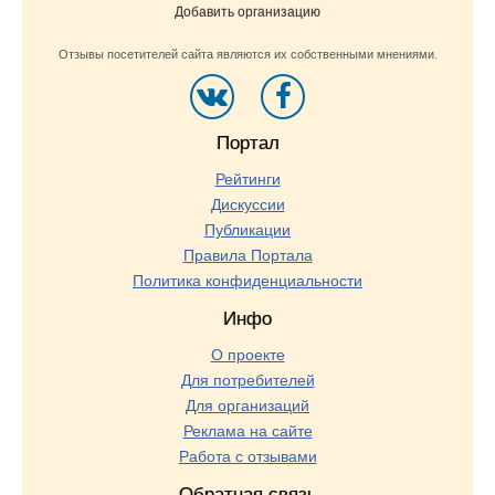
Добавить организацию
Отзывы посетителей сайта являются их собственными мнениями.
Портал
Рейтинги
Дискуссии
Публикации
Правила Портала
Политика конфиденциальности
Инфо
О проекте
Для потребителей
Для организаций
Реклама на сайте
Работа с отзывами
Обратная связь