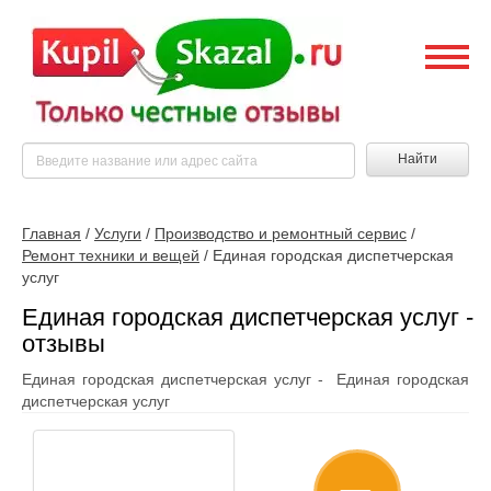
Найти
Главная
/
Услуги
/
Производство и ремонтный сервис
/
Ремонт техники и вещей
/
Единая городская диспетчерская
услуг
Единая городская диспетчерская услуг -
отзывы
Единая городская диспетчерская услуг - Единая городская
диспетчерская услуг