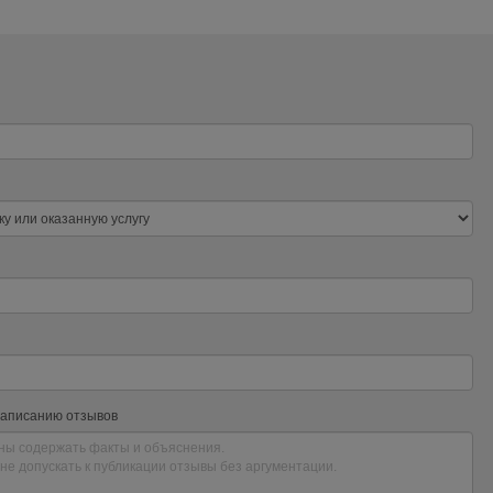
написанию отзывов