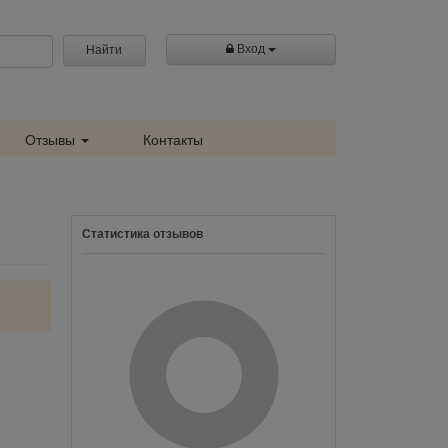
Вход
Найти
Отзывы
Контакты
Статистика отзывов