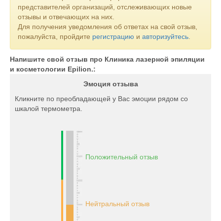
представителей организаций, отслеживающих новые
отзывы и отвечающих на них.
Для получения уведомления об ответах на свой отзыв,
пожалуйста, пройдите
регистрацию
и
авторизуйтесь
.
Напишите свой отзыв про Клиника лазерной эпиляции
и косметологии Epilion.:
Эмоция отзыва
Кликните по преобладающей у Вас эмоции рядом со
шкалой термометра.
Положительный отзыв
Нейтральный отзыв