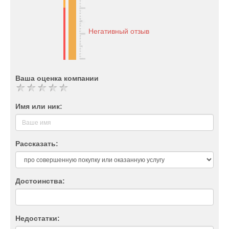
Негативный отзыв
Ваша оценка компании
Имя или ник:
Рассказать:
Достоинства:
Недостатки: