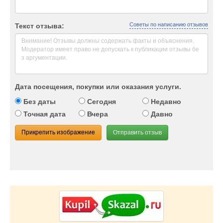
Советы по написанию отзывов
Текст отзыва:
Дата посещения, покупки или оказания услуги.
Без даты
Сегодня
Недавно
Точная дата
Вчера
Давно
Прикрепить изображение
Отправить отзыв