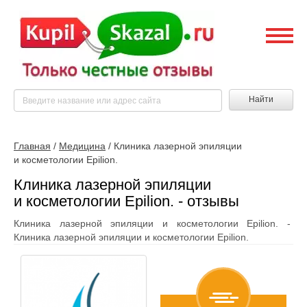
Найти
Главная
/
Медицина
/
Клиника лазерной эпиляции
и косметологии Epilion.
Клиника лазерной эпиляции
и косметологии Epilion. - отзывы
Клиника лазерной эпиляции и косметологии Epilion. -
Клиника лазерной эпиляции и косметологии Epilion.