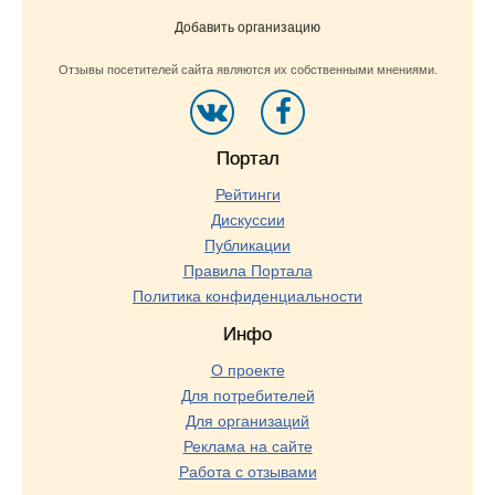
Добавить организацию
Отзывы посетителей сайта являются их собственными мнениями.
Портал
Рейтинги
Дискуссии
Публикации
Правила Портала
Политика конфиденциальности
Инфо
О проекте
Для потребителей
Для организаций
Реклама на сайте
Работа с отзывами