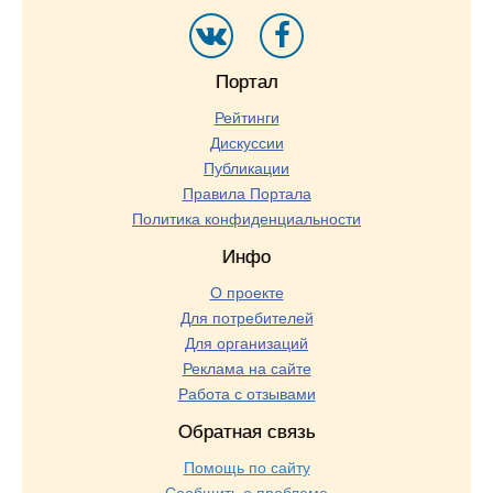
Портал
Рейтинги
Дискуссии
Публикации
Правила Портала
Политика конфиденциальности
Инфо
О проекте
Для потребителей
Для организаций
Реклама на сайте
Работа с отзывами
Обратная связь
Помощь по сайту