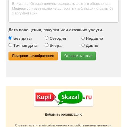
Дата посещения, покупки или оказания услуги.
Без даты
Сегодня
Недавно
Точная дата
Вчера
Давно
Прикрепить изображение
Отправить отзыв
Добавить организацию
Отзывы посетителей сайта являются их собственными мнениями.