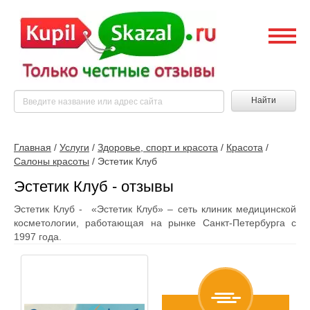
Найти
Главная
/
Услуги
/
Здоровье, спорт и красота
/
Красота
/
Салоны красоты
/
Эстетик Клуб
Эстетик Клуб - отзывы
Эстетик Клуб - «Эстетик Клуб» – сеть клиник медицинской
косметологии, работающая на рынке Санкт-Петербурга с
1997 года.