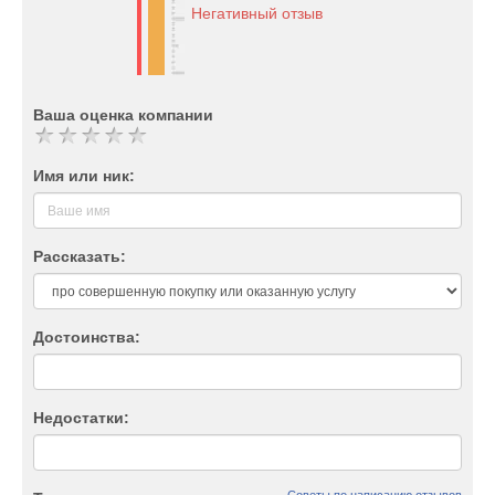
Негативный отзыв
Ваша оценка компании
Имя или ник:
Рассказать:
Достоинства:
Недостатки: