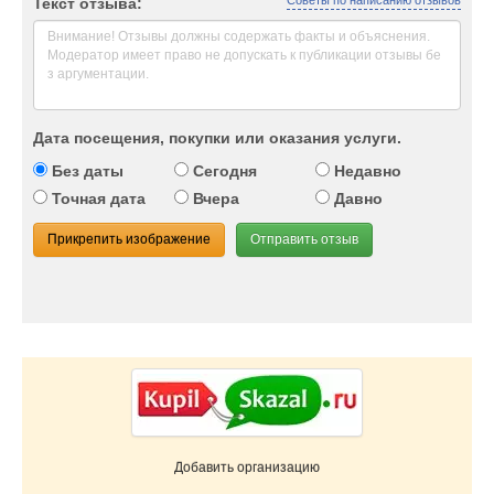
Советы по написанию отзывов
Текст отзыва:
Дата посещения, покупки или оказания услуги.
Без даты
Сегодня
Недавно
Точная дата
Вчера
Давно
Прикрепить изображение
Отправить отзыв
Добавить организацию