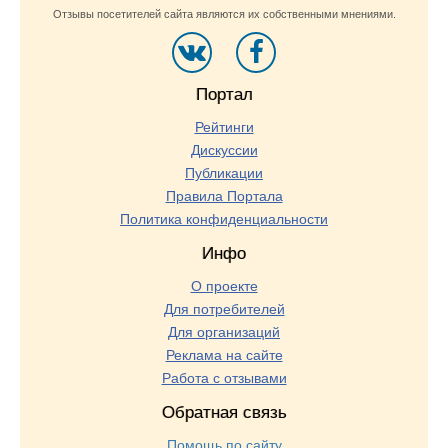
Отзывы посетителей сайта являются их собственными мнениями.
Портал
Рейтинги
Дискуссии
Публикации
Правила Портала
Политика конфиденциальности
Инфо
О проекте
Для потребителей
Для организаций
Реклама на сайте
Работа с отзывами
Обратная связь
Помощь по сайту