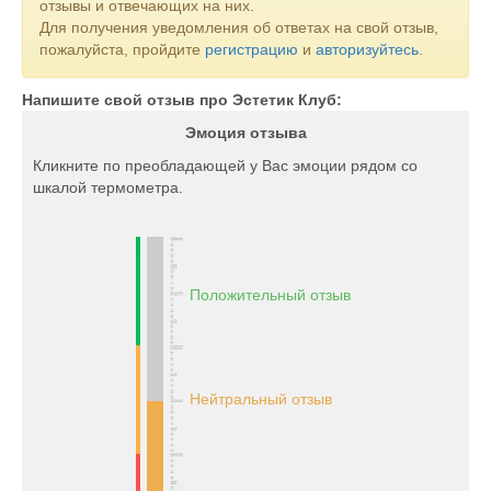
отзывы и отвечающих на них.
Для получения уведомления об ответах на свой отзыв,
пожалуйста, пройдите
регистрацию
и
авторизуйтесь
.
Напишите свой отзыв про Эстетик Клуб:
Эмоция отзыва
Кликните по преобладающей у Вас эмоции рядом со
шкалой термометра.
Положительный отзыв
Нейтральный отзыв