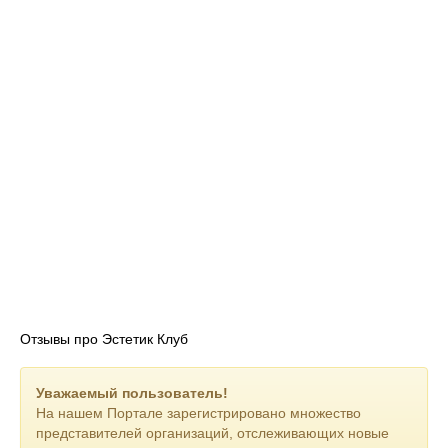
Отзывы про Эстетик Клуб
Уважаемый пользователь!
На нашем Портале зарегистрировано множество
представителей организаций, отслеживающих новые