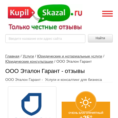
Найти
Главная
/
Услуги
/
Юридические и нотариальные услуги
/
Юридические консультации
/
ООО Эталон Гарант
ООО Эталон Гарант - отзывы
ООО Эталон Гарант - Услуги и консалтинг для бизнеса
ОЧЕНЬ БЛАГОПРИЯТНЫЙ
+25°