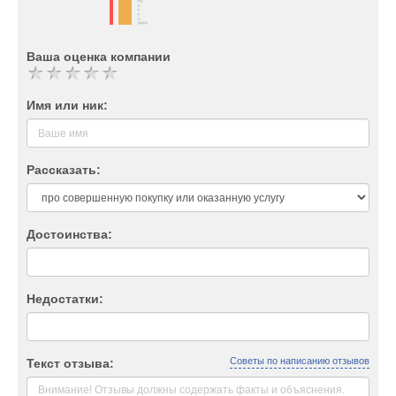
Ваша оценка компании
Имя или ник:
Рассказать:
Достоинства:
Недостатки:
Советы по написанию отзывов
Текст отзыва: