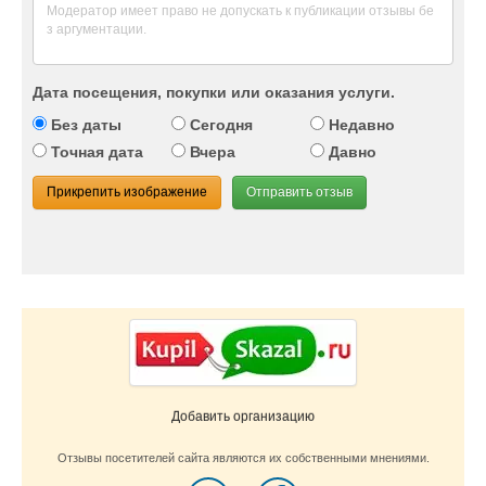
Дата посещения, покупки или оказания услуги.
Без даты
Сегодня
Недавно
Точная дата
Вчера
Давно
Прикрепить изображение
Отправить отзыв
Добавить организацию
Отзывы посетителей сайта являются их собственными мнениями.