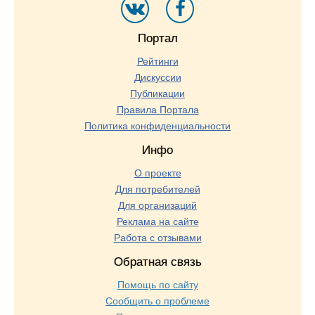
Портал
Рейтинги
Дискуссии
Публикации
Правила Портала
Политика конфиденциальности
Инфо
О проекте
Для потребителей
Для организаций
Реклама на сайте
Работа с отзывами
Обратная связь
Помощь по сайту
Сообщить о проблеме