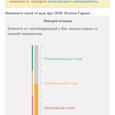
пожалуйста, пройдите
регистрацию
и
авторизуйтесь
.
Напишите свой отзыв про ООО Эталон Гарант :
Эмоция отзыва
Кликните по преобладающей у Вас эмоции рядом со
шкалой термометра.
Положительный отзыв
Нейтральный отзыв
Негативный отзыв