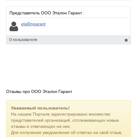
Представитель ООО Эталон Гарант :
etal0ngarant
О пользователе
Отзывы про ООО Эталон Гарант
Уважаемый пользователь!
На нашем Портале зарегистрировано множество
представителей организаций, отслеживающих новые
отзывы и отвечающих на них.
Для получения уведомления об ответах на свой отзыв,