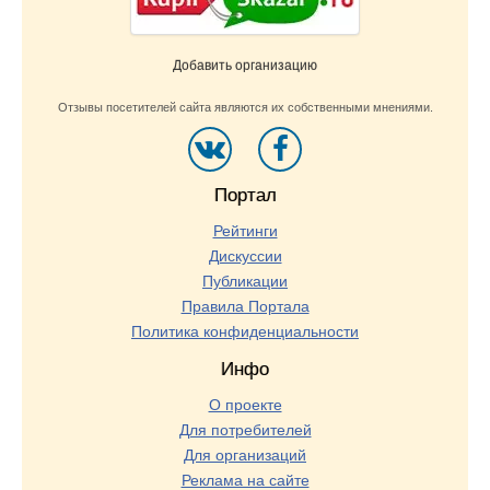
Добавить организацию
Отзывы посетителей сайта являются их собственными мнениями.
Портал
Рейтинги
Дискуссии
Публикации
Правила Портала
Политика конфиденциальности
Инфо
О проекте
Для потребителей
Для организаций
Реклама на сайте