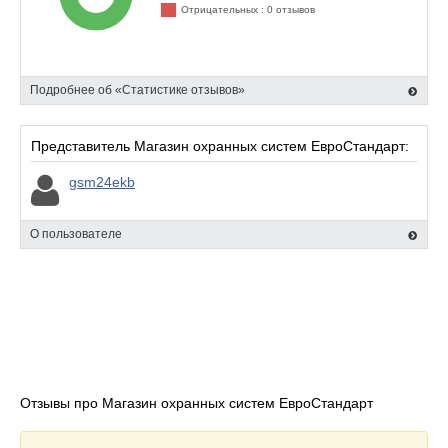
Отрицательных : 0 отзывов
Подробнее об «Статистике отзывов»
Представитель Магазин охранных систем ЕвроСтандарт:
gsm24ekb
О пользователе
Отзывы про Магазин охранных систем ЕвроСтандарт