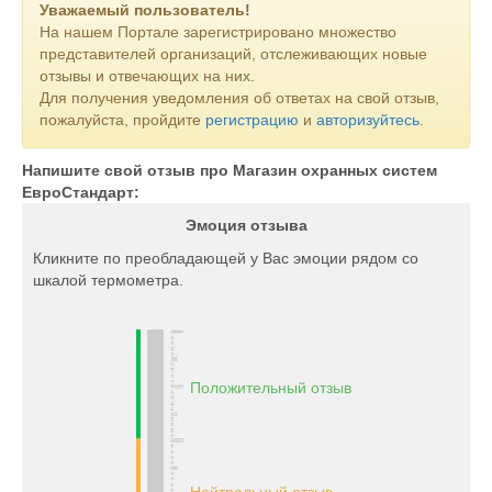
Уважаемый пользователь!
На нашем Портале зарегистрировано множество
представителей организаций, отслеживающих новые
отзывы и отвечающих на них.
Для получения уведомления об ответах на свой отзыв,
пожалуйста, пройдите
регистрацию
и
авторизуйтесь
.
Напишите свой отзыв про Магазин охранных систем
ЕвроСтандарт:
Эмоция отзыва
Кликните по преобладающей у Вас эмоции рядом со
шкалой термометра.
Положительный отзыв