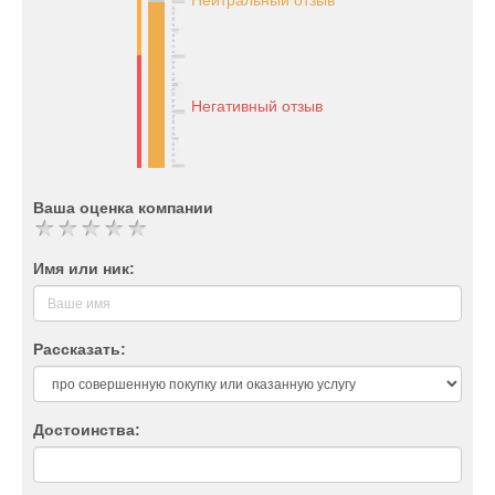
Нейтральный отзыв
Негативный отзыв
Ваша оценка компании
Имя или ник:
Рассказать:
Достоинства: