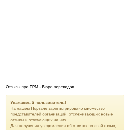
Отзывы про FPM - Бюро переводов
Уважаемый пользователь!
На нашем Портале зарегистрировано множество
представителей организаций, отслеживающих новые
отзывы и отвечающих на них.
Для получения уведомления об ответах на свой отзыв,