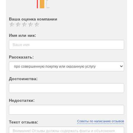
Ваша оценка компании
Имя или ник:
Рассказать:
Достоинства:
Недостатки:
Советы по написанию отзывов
Текст отзыва: