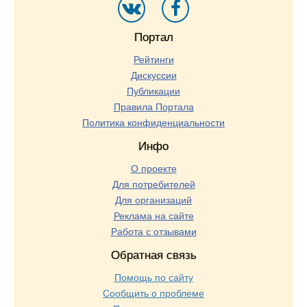
Портал
Рейтинги
Дискуссии
Публикации
Правила Портала
Политика конфиденциальности
Инфо
О проекте
Для потребителей
Для организаций
Реклама на сайте
Работа с отзывами
Обратная связь
Помощь по сайту
Сообщить о проблеме