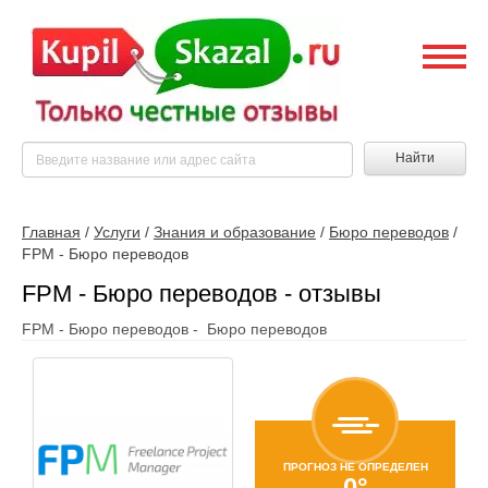
Найти
Главная
/
Услуги
/
Знания и образование
/
Бюро переводов
/
FPM - Бюро переводов
FPM - Бюро переводов - отзывы
FPM - Бюро переводов - Бюро переводов
ПРОГНОЗ НЕ ОПРЕДЕЛЕН
0°