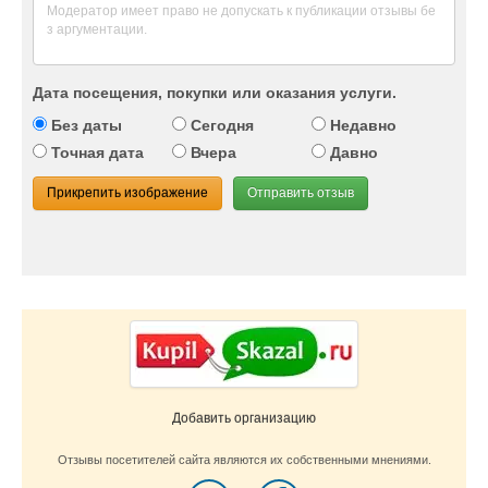
Дата посещения, покупки или оказания услуги.
Без даты
Сегодня
Недавно
Точная дата
Вчера
Давно
Прикрепить изображение
Отправить отзыв
Добавить организацию
Отзывы посетителей сайта являются их собственными мнениями.