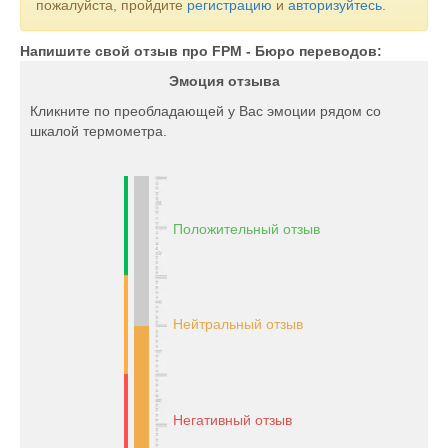
пожалуйста, пройдите
регистрацию
и
авторизуйтесь
.
Напишите свой отзыв про FPM - Бюро переводов:
Эмоция отзыва
Кликните по преобладающей у Вас эмоции рядом со
шкалой термометра.
Положительный отзыв
Нейтральный отзыв
Негативный отзыв