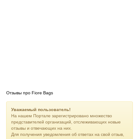
Отзывы про Fiore Bags
Уважаемый пользователь!
На нашем Портале зарегистрировано множество
представителей организаций, отслеживающих новые
отзывы и отвечающих на них.
Для получения уведомления об ответах на свой отзыв,