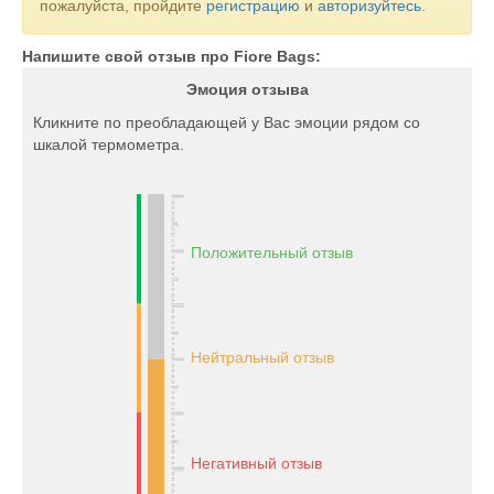
пожалуйста, пройдите
регистрацию
и
авторизуйтесь
.
Напишите свой отзыв про Fiore Bags:
Эмоция отзыва
Кликните по преобладающей у Вас эмоции рядом со
шкалой термометра.
Положительный отзыв
Нейтральный отзыв
Негативный отзыв