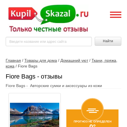
Найти
Главная
/
Товары для дома
/
Домашний уют
/
Ткани, пряжа,
кожа
/
Fiore Bags
Fiore Bags - отзывы
Fiore Bags - Авторские сумки и аксессуары из кожи
ПРОГНОЗ НЕ ОПРЕДЕЛЕН
0°