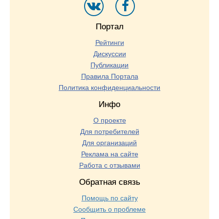
Портал
Рейтинги
Дискуссии
Публикации
Правила Портала
Политика конфиденциальности
Инфо
О проекте
Для потребителей
Для организаций
Реклама на сайте
Работа с отзывами
Обратная связь
Помощь по сайту
Сообщить о проблеме