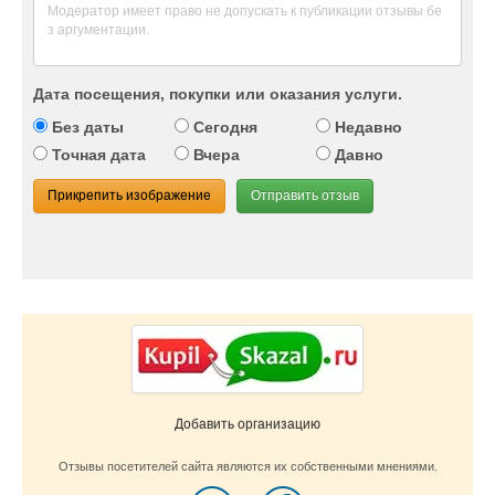
Дата посещения, покупки или оказания услуги.
Без даты
Сегодня
Недавно
Точная дата
Вчера
Давно
Прикрепить изображение
Отправить отзыв
Добавить организацию
Отзывы посетителей сайта являются их собственными мнениями.