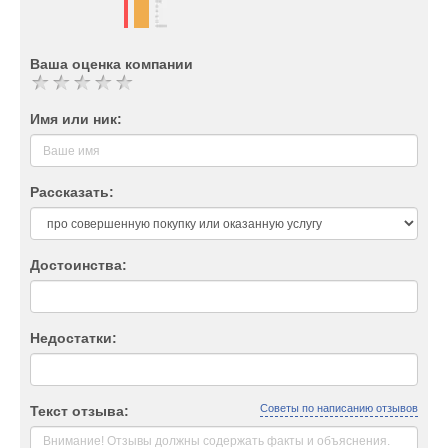
Ваша оценка компании
Имя или ник:
Рассказать:
Достоинства:
Недостатки:
Советы по написанию отзывов
Текст отзыва: