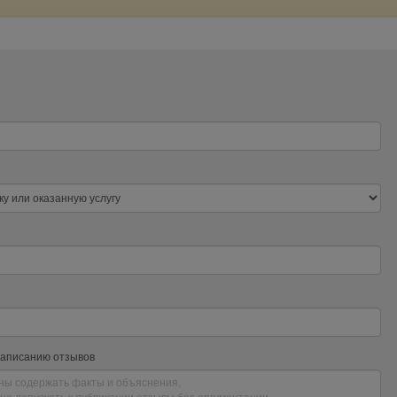
написанию отзывов