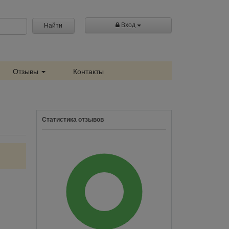
Вход
Найти
Отзывы
Контакты
Статистика отзывов