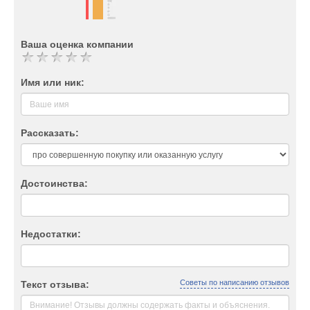
Ваша оценка компании
Имя или ник:
Рассказать:
Достоинства:
Недостатки:
Советы по написанию отзывов
Текст отзыва: