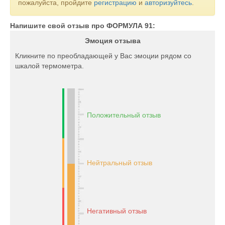
пожалуйста, пройдите
регистрацию
и
авторизуйтесь
.
Напишите свой отзыв про ФОРМУЛА 91:
Эмоция отзыва
Кликните по преобладающей у Вас эмоции рядом со
шкалой термометра.
Положительный отзыв
Нейтральный отзыв
Негативный отзыв