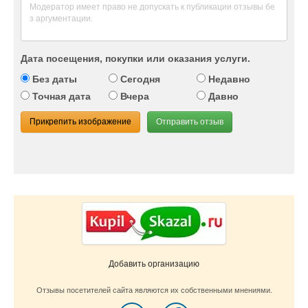
Дата посещения, покупки или оказания услуги.
Без даты
Сегодня
Недавно
Точная дата
Вчера
Давно
Прикрепить изображение
Отправить отзыв
Добавить организацию
Отзывы посетителей сайта являются их собственными мнениями.