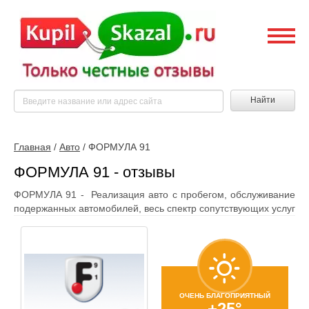
Найти
Главная
/
Авто
/
ФОРМУЛА 91
ФОРМУЛА 91 - отзывы
ФОРМУЛА 91 - Реализация авто с пробегом, обслуживание
подержанных автомобилей, весь спектр сопутствующих услуг
ОЧЕНЬ БЛАГОПРИЯТНЫЙ
+25°