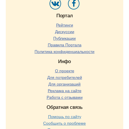
Портал
Рейтинги
Дискуссии
Публикации
Правила Портала
Политика конфиденциальности
Инфо
О проекте
Для потребителей
Для организаций
Реклама на сайте
Работа с отзывами
Обратная связь
Помощь по сайту
Сообщить о проблеме