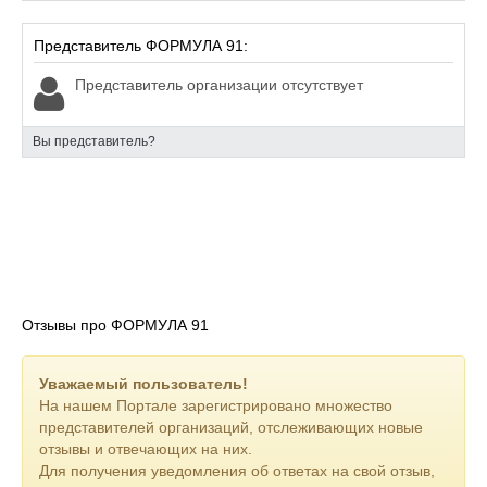
Представитель ФОРМУЛА 91:
Представитель организации отсутствует
Вы представитель?
Отзывы про ФОРМУЛА 91
Уважаемый пользователь!
На нашем Портале зарегистрировано множество
представителей организаций, отслеживающих новые
отзывы и отвечающих на них.
Для получения уведомления об ответах на свой отзыв,