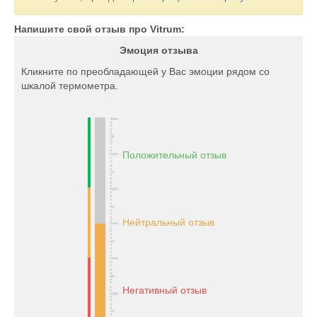
Напишите свой отзыв про Vitrum:
Эмоция отзыва
Кликните по преобладающей у Вас эмоции рядом со
шкалой термометра.
Положительный отзыв
Нейтральный отзыв
Негативный отзыв