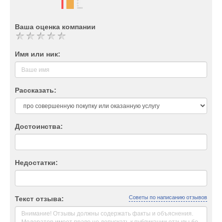
Ваша оценка компании
Имя или ник:
Рассказать:
Достоинства:
Недостатки:
Советы по написанию отзывов
Текст отзыва: