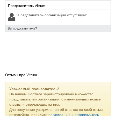
Представитель Vitrum:
Представитель организации отсутствует
Вы представитель?
Отзывы про Vitrum
Уважаемый пользователь!
На нашем Портале зарегистрировано множество
представителей организаций, отслеживающих новые
отзывы и отвечающих на них.
Для получения уведомления об ответах на свой отзыв,
пожалуйста, пройдите
регистрацию
и
авторизуйтесь
.