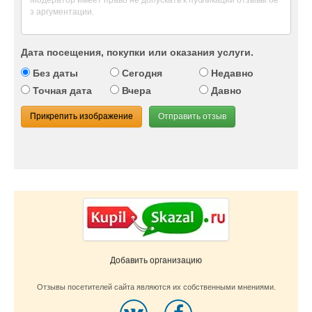
Дата посещения, покупки или оказания услуги.
Без даты
Сегодня
Недавно
Точная дата
Вчера
Давно
Прикрепить изображение
Отправить отзыв
Добавить организацию
Отзывы посетителей сайта являются их собственными мнениями.