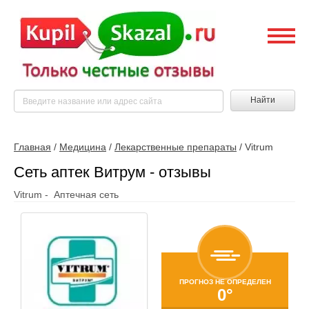
Найти
Главная
/
Медицина
/
Лекарственные препараты
/
Vitrum
Сеть аптек Витрум - отзывы
Vitrum - Аптечная сеть
ПРОГНОЗ НЕ ОПРЕДЕЛЕН
0°