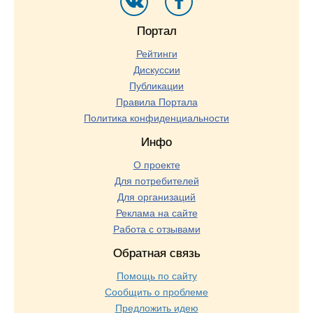
Портал
Рейтинги
Дискуссии
Публикации
Правила Портала
Политика конфиденциальности
Инфо
О проекте
Для потребителей
Для организаций
Реклама на сайте
Работа с отзывами
Обратная связь
Помощь по сайту
Сообщить о проблеме
Предложить идею