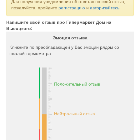
Для получения уведомления об ответах на свой отзыв,
пожалуйста, пройдите
регистрацию
и
авторизуйтесь
.
Напишите свой отзыв про Гипермаркет Дом на
Высоцкого:
Эмоция отзыва
Кликните по преобладающей у Вас эмоции рядом со
шкалой термометра.
Положительный отзыв
Нейтральный отзыв