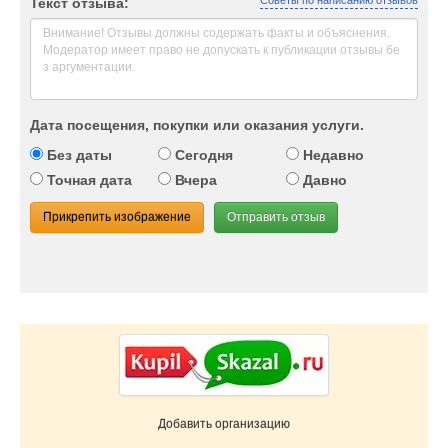
Советы по написанию отзывов
Текст отзыва:
Дата посещения, покупки или оказания услуги.
Без даты
Сегодня
Недавно
Точная дата
Вчера
Давно
Прикрепить изображение
Отправить отзыв
Добавить организацию