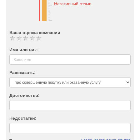
Негативный отзыв
Ваша оценка компании
Имя или ник:
Рассказать:
Достоинства:
Недостатки: