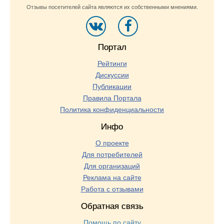
Отзывы посетителей сайта являются их собственными мнениями.
Портал
Рейтинги
Дискуссии
Публикации
Правила Портала
Политика конфиденциальности
Инфо
О проекте
Для потребителей
Для организаций
Реклама на сайте
Работа с отзывами
Обратная связь
Помощь по сайту