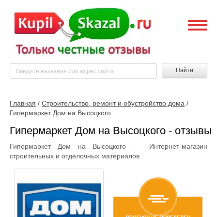
Найти
Главная
/
Строительство, ремонт и обустройство дома
/
Гипермаркет Дом на Высоцкого
Гипермаркет Дом на Высоцкого - отзывы
Гипермаркет Дом на Высоцкого - Интернет-магазин
строительных и отделочных материалов