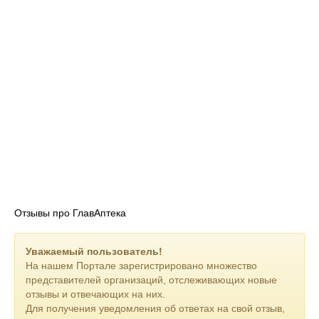
Отзывы про ГлавАптека
Уважаемый пользователь!
На нашем Портале зарегистрировано множество
представителей организаций, отслеживающих новые
отзывы и отвечающих на них.
Для получения уведомления об ответах на свой отзыв,