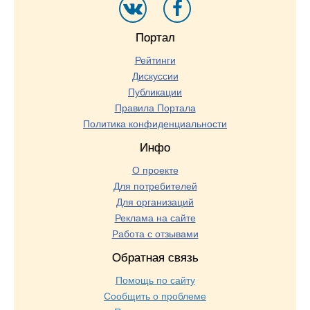
Портал
Рейтинги
Дискуссии
Публикации
Правила Портала
Политика конфиденциальности
Инфо
О проекте
Для потребителей
Для организаций
Реклама на сайте
Работа с отзывами
Обратная связь
Помощь по сайту
Сообщить о проблеме