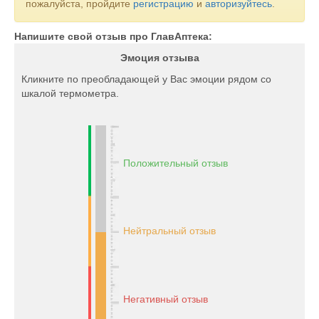
пожалуйста, пройдите
регистрацию
и
авторизуйтесь
.
Напишите свой отзыв про ГлавАптека:
Эмоция отзыва
Кликните по преобладающей у Вас эмоции рядом со
шкалой термометра.
Положительный отзыв
Нейтральный отзыв
Негативный отзыв