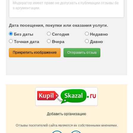
Дата посещения, покупки или оказания услуги.
Без даты
Сегодня
Недавно
Точная дата
Вчера
Давно
Прикрепить изображение
Отправить отзыв
Добавить организацию
Отзывы посетителей сайта являются их собственными мнениями.