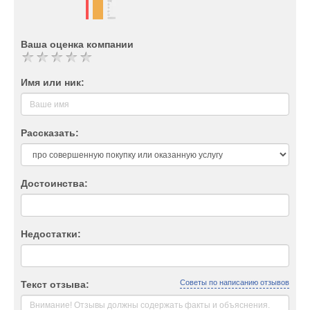
Ваша оценка компании
Имя или ник:
Рассказать:
Достоинства:
Недостатки:
Советы по написанию отзывов
Текст отзыва: