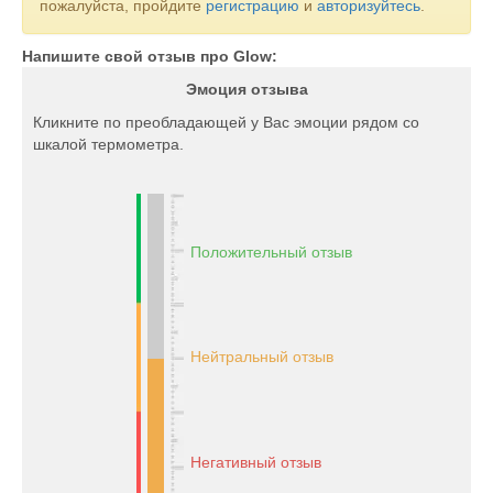
пожалуйста, пройдите
регистрацию
и
авторизуйтесь
.
Напишите свой отзыв про Glow:
Эмоция отзыва
Кликните по преобладающей у Вас эмоции рядом со
шкалой термометра.
Положительный отзыв
Нейтральный отзыв
Негативный отзыв