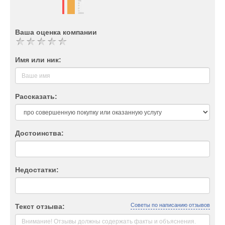
Ваша оценка компании
Имя или ник:
Рассказать:
Достоинства:
Недостатки:
Советы по написанию отзывов
Текст отзыва: