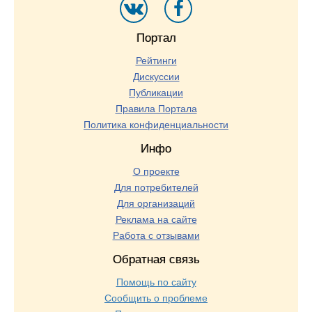
Портал
Рейтинги
Дискуссии
Публикации
Правила Портала
Политика конфиденциальности
Инфо
О проекте
Для потребителей
Для организаций
Реклама на сайте
Работа с отзывами
Обратная связь
Помощь по сайту
Сообщить о проблеме