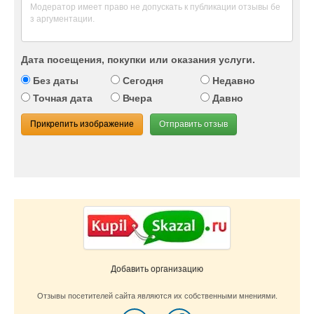
Дата посещения, покупки или оказания услуги.
Без даты
Сегодня
Недавно
Точная дата
Вчера
Давно
Прикрепить изображение
Отправить отзыв
Добавить организацию
Отзывы посетителей сайта являются их собственными мнениями.