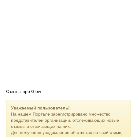
Отзывы про Glow
Уважаемый пользователь!
На нашем Портале зарегистрировано множество
представителей организаций, отслеживающих новые
отзывы и отвечающих на них.
Для получения уведомления об ответах на свой отзыв,