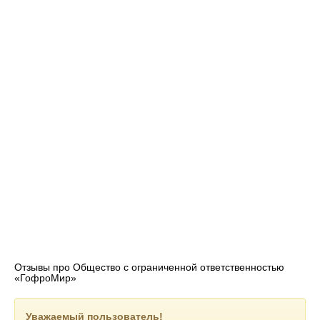
Отзывы про Общество с ограниченной ответственностью
«ГофроМир»
Уважаемый пользователь!