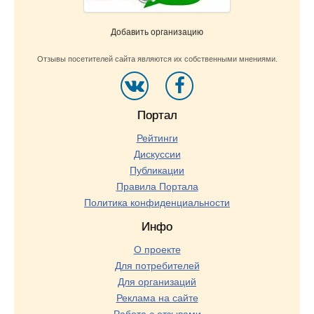
Добавить организацию
Отзывы посетителей сайта являются их собственными мнениями.
Портал
Рейтинги
Дискуссии
Публикации
Правила Портала
Политика конфиденциальности
Инфо
О проекте
Для потребителей
Для организаций
Реклама на сайте