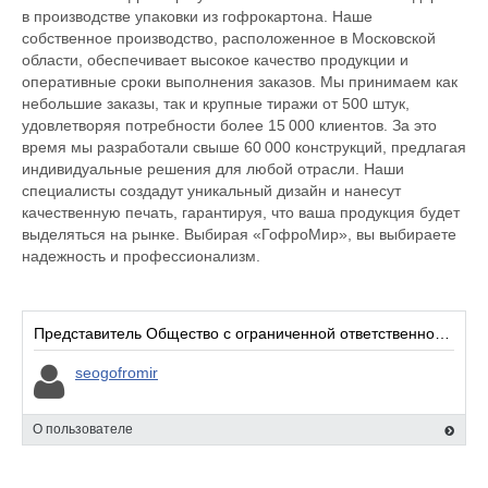
в производстве упаковки из гофрокартона. Наше
собственное производство, расположенное в Московской
области, обеспечивает высокое качество продукции и
оперативные сроки выполнения заказов. Мы принимаем как
небольшие заказы, так и крупные тиражи от 500 штук,
удовлетворяя потребности более 15 000 клиентов. За это
время мы разработали свыше 60 000 конструкций, предлагая
индивидуальные решения для любой отрасли. Наши
специалисты создадут уникальный дизайн и нанесут
качественную печать, гарантируя, что ваша продукция будет
выделяться на рынке. Выбирая «ГофроМир», вы выбираете
надежность и профессионализм.
Представитель Общество с ограниченной ответственностью «ГофроМир»:
seogofromir
О пользователе