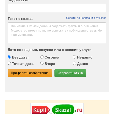
Недостатки:
Советы по написанию отзывов
Текст отзыва:
Дата посещения, покупки или оказания услуги.
Без даты
Сегодня
Недавно
Точная дата
Вчера
Давно
Прикрепить изображение
Отправить отзыв