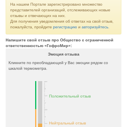
На нашем Портале зарегистрировано множество
представителей организаций, отслеживающих новые
отзывы и отвечающих на них.
Для получения уведомления об ответах на свой отзыв,
пожалуйста, пройдите
регистрацию
и
авторизуйтесь
.
Напишите свой отзыв про Общество с ограниченной
ответственностью «ГофроМир»:
Эмоция отзыва
Кликните по преобладающей у Вас эмоции рядом со
шкалой термометра.
Положительный отзыв
Нейтральный отзыв