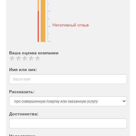
Негативный отзыв
Ваша оценка компании
Имя или ник:
Рассказать:
Достоинства: