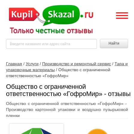
Найти
Главная
/
Услуги
/
Производство и ремонтный сервис
/
Тара и
упаковочные материалы
/
Общество с ограниченной
ответственностью «ГофроМир»
Общество с ограниченной
ответственностью «ГофроМир» - отзывы
Общество с ограниченной ответственностью «ГофроМир» -
Производство картонной упаковки и воздушно пузырьковой
пленки