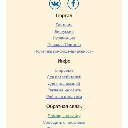
Портал
Рейтинги
Дискуссии
Публикации
Правила Портала
Политика конфиденциальности
Инфо
О проекте
Для потребителей
Для организаций
Реклама на сайте
Работа с отзывами
Обратная связь
Помощь по сайту
Сообщить о проблеме