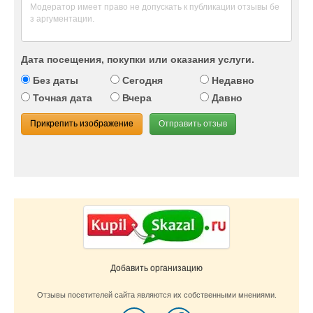
Дата посещения, покупки или оказания услуги.
Без даты
Сегодня
Недавно
Точная дата
Вчера
Давно
Прикрепить изображение
Отправить отзыв
Добавить организацию
Отзывы посетителей сайта являются их собственными мнениями.