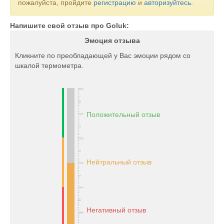
пожалуйста, пройдите
регистрацию
и
авторизуйтесь
.
Напишите свой отзыв про Goluk:
Эмоция отзыва
Кликните по преобладающей у Вас эмоции рядом со
шкалой термометра.
Положительный отзыв
Нейтральный отзыв
Негативный отзыв