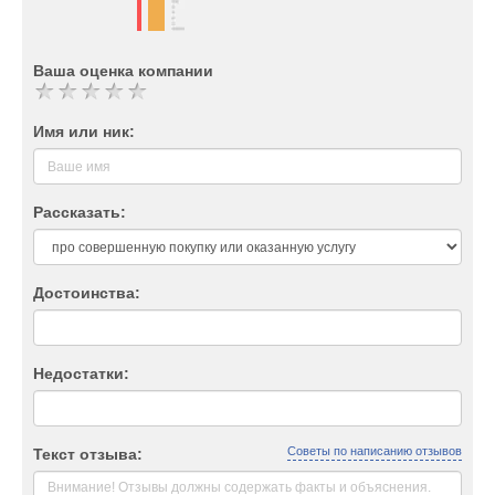
Ваша оценка компании
Имя или ник:
Рассказать:
Достоинства:
Недостатки:
Советы по написанию отзывов
Текст отзыва: