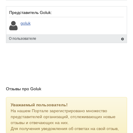
Представитель Goluk:
goluk
О пользователе
Отзывы про Goluk
Уважаемый пользователь!
На нашем Портале зарегистрировано множество
представителей организаций, отслеживающих новые
отзывы и отвечающих на них.
Для получения уведомления об ответах на свой отзыв,