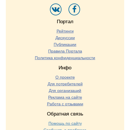
Портал
Рейтинги
Дискуссии
Публикации
Правила Портала
Политика конфиденциальности
Инфо
О проекте
Для потребителей
Для организаций
Реклама на сайте
Работа с отзывами
Обратная связь
Помощь по сайту