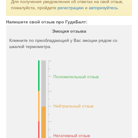
Для получения уведомления об ответах на свой отзыв,
пожалуйста, пройдите
регистрацию
и
авторизуйтесь
.
Напишите свой отзыв про ГудиБалт:
Эмоция отзыва
Кликните по преобладающей у Вас эмоции рядом со
шкалой термометра.
Положительный отзыв
Нейтральный отзыв
Негативный отзыв