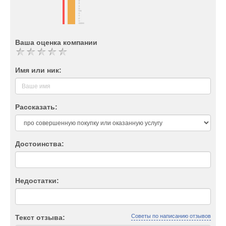
Ваша оценка компании
Имя или ник:
Рассказать:
Достоинства:
Недостатки:
Советы по написанию отзывов
Текст отзыва: