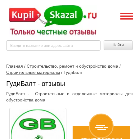
Найти
Главная
/
Строительство, ремонт и обустройство дома
/
Строительные материалы
/
ГудиБалт
ГудиБалт - отзывы
ГудиБалт - Строительные и отделочные материалы для
обустройства дома