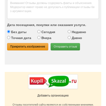
Дата посещения, покупки или оказания услуги.
Без даты
Сегодня
Недавно
Точная дата
Вчера
Давно
Прикрепить изображение
Отправить отзыв
Добавить организацию
Отзывы посетителей сайта являются их собственными мнениями.