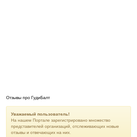
Отзывы про ГудиБалт
Уважаемый пользователь!
На нашем Портале зарегистрировано множество
представителей организаций, отслеживающих новые
отзывы и отвечающих на них.