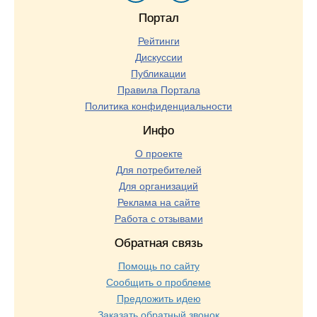
Портал
Рейтинги
Дискуссии
Публикации
Правила Портала
Политика конфиденциальности
Инфо
О проекте
Для потребителей
Для организаций
Реклама на сайте
Работа с отзывами
Обратная связь
Помощь по сайту
Сообщить о проблеме
Предложить идею
Заказать обратный звонок