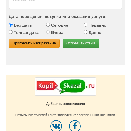
Дата посещения, покупки или оказания услуги.
Без даты
Сегодня
Недавно
Точная дата
Вчера
Давно
Прикрепить изображение
Отправить отзыв
Добавить организацию
Отзывы посетителей сайта являются их собственными мнениями.