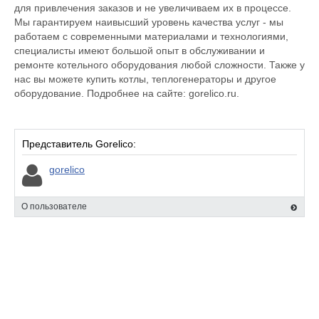
для привлечения заказов и не увеличиваем их в процессе.
Мы гарантируем наивысший уровень качества услуг - мы
работаем с современными материалами и технологиями,
специалисты имеют большой опыт в обслуживании и
ремонте котельного оборудования любой сложности. Также у
нас вы можете купить котлы, теплогенераторы и другое
оборудование. Подробнее на сайте: gorelico.ru.
Представитель Gorelico:
gorelico
О пользователе