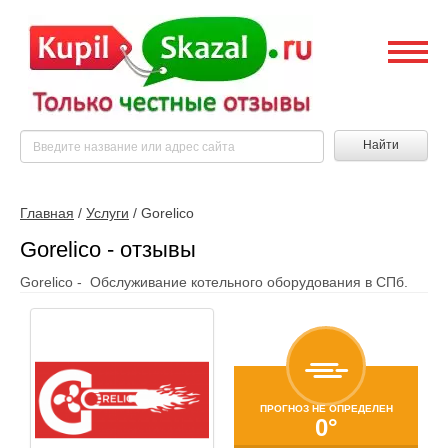
Найти
Главная
/
Услуги
/
Gorelico
Gorelico - отзывы
Gorelico - Обслуживание котельного оборудования в СПб.
ПРОГНОЗ НЕ ОПРЕДЕЛЕН
0°