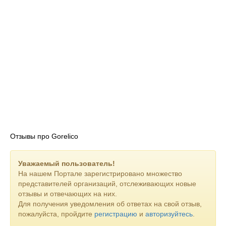
Отзывы про Gorelico
Уважаемый пользователь!
На нашем Портале зарегистрировано множество
представителей организаций, отслеживающих новые
отзывы и отвечающих на них.
Для получения уведомления об ответах на свой отзыв,
пожалуйста, пройдите
регистрацию
и
авторизуйтесь
.