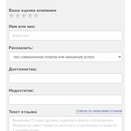
Ваша оценка компании
Имя или ник:
Рассказать:
Достоинства:
Недостатки:
Советы по написанию отзывов
Текст отзыва: