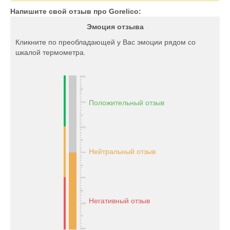
Напишите свой отзыв про Gorelico:
Эмоция отзыва
Кликните по преобладающей у Вас эмоции рядом со
шкалой термометра.
Положительный отзыв
Нейтральный отзыв
Негативный отзыв